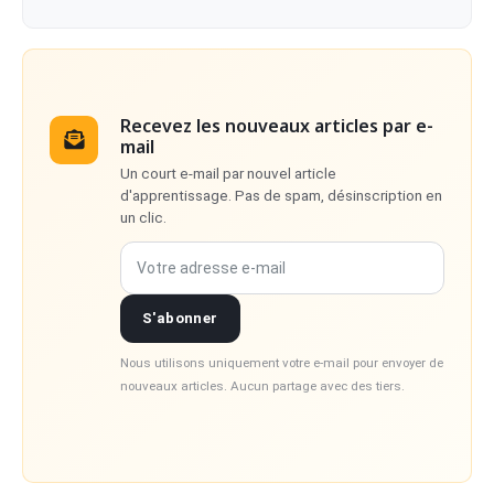
Recevez les nouveaux articles par e-
mail
Un court e-mail par nouvel article
d'apprentissage. Pas de spam, désinscription en
un clic.
Votre adresse e-mail
S'abonner
Nous utilisons uniquement votre e-mail pour envoyer de
nouveaux articles. Aucun partage avec des tiers.