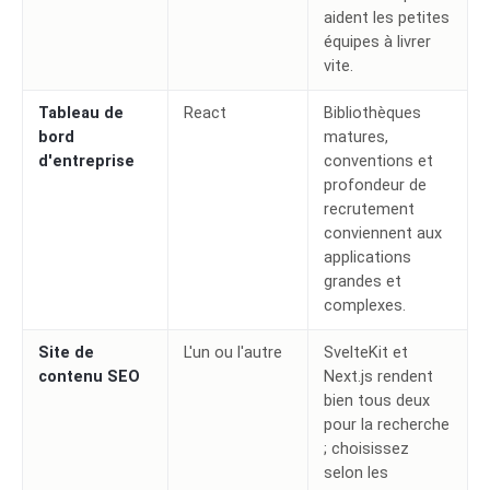
aident les petites
équipes à livrer
vite.
Tableau de
React
Bibliothèques
bord
matures,
d'entreprise
conventions et
profondeur de
recrutement
conviennent aux
applications
grandes et
complexes.
Site de
L'un ou l'autre
SvelteKit et
contenu SEO
Next.js rendent
bien tous deux
pour la recherche
; choisissez
selon les