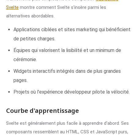
Svelte
montre comment Svelte s'insère parmi les
alternatives abordables.
Applications ciblées et sites marketing qui bénéficient
de petites charges.
Équipes qui valorisent la lisibilité et un minimum de
cérémonie.
Widgets interactifs intégrés dans de plus grandes
pages.
Projets où l'expérience développeur pilote la vélocité.
Courbe d'apprentissage
Svelte est généralement plus facile à apprendre d'abord. Ses
composants ressemblent au HTML, CSS et JavaScript purs,