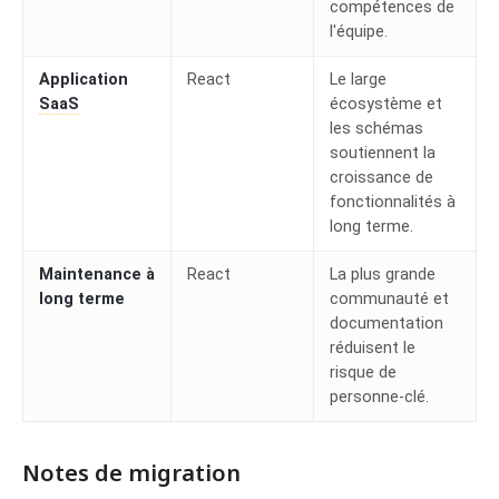
compétences de
l'équipe.
Application
React
Le large
SaaS
écosystème et
les schémas
soutiennent la
croissance de
fonctionnalités à
long terme.
Maintenance à
React
La plus grande
long terme
communauté et
documentation
réduisent le
risque de
personne-clé.
Notes de migration