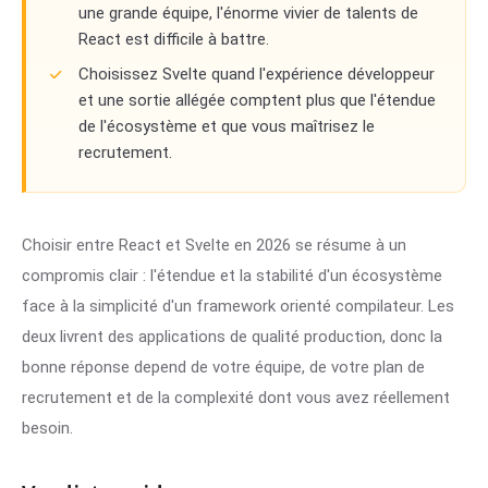
une grande équipe, l'énorme vivier de talents de
React est difficile à battre.
Choisissez Svelte quand l'expérience développeur
et une sortie allégée comptent plus que l'étendue
de l'écosystème et que vous maîtrisez le
recrutement.
Choisir entre React et Svelte en 2026 se résume à un
compromis clair : l'étendue et la stabilité d'un écosystème
face à la simplicité d'un framework orienté compilateur. Les
deux livrent des applications de qualité production, donc la
bonne réponse depend de votre équipe, de votre plan de
recrutement et de la complexité dont vous avez réellement
besoin.