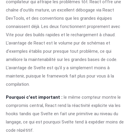
compilateur qui attrape les problèmes tôt. React offre une
chaîne d'outils mature, un excellent débogage via React
DevTools, et des conventions que les grandes équipes
connaissent déjà. Les deux fonctionnent proprement avec
Vite pour des builds rapides et le rechargement à chaud.
L'avantage de React est le volume pur de schémas et
d'exemples établis pour presque tout problème, ce qui
améliore la maintenabilité sur les grandes bases de code.
L'avantage de Svelte est qu'il y a simplement moins à
maintenir, puisque le framework fait plus pour vous à la
compilation.
Pourquoi c'est important :
le même compteur montre le
compromis central, React rend la réactivité explicite via les
hooks tandis que Svelte en fait une primitive au niveau du
langage, ce qui est pourquoi Svelte tend à expédier moins de
code répétitif.