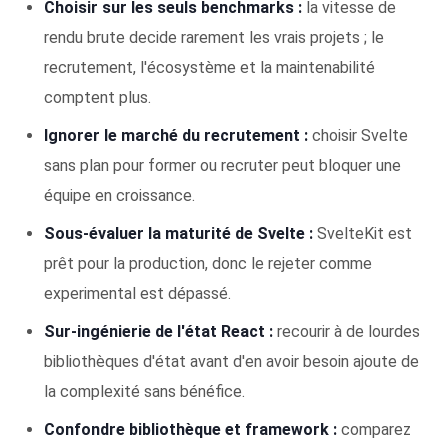
Choisir sur les seuls benchmarks :
la vitesse de
rendu brute decide rarement les vrais projets ; le
recrutement, l'écosystème et la maintenabilité
comptent plus.
Ignorer le marché du recrutement :
choisir Svelte
sans plan pour former ou recruter peut bloquer une
équipe en croissance.
Sous-évaluer la maturité de Svelte :
SvelteKit est
prêt pour la production, donc le rejeter comme
experimental est dépassé.
Sur-ingénierie de l'état React :
recourir à de lourdes
bibliothèques d'état avant d'en avoir besoin ajoute de
la complexité sans bénéfice.
Confondre bibliothèque et framework :
comparez