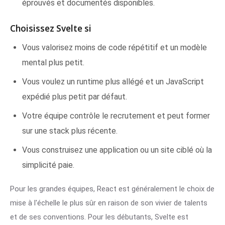
éprouvés et documentés disponibles.
Choisissez Svelte si
Vous valorisez moins de code répétitif et un modèle
mental plus petit.
Vous voulez un runtime plus allégé et un JavaScript
expédié plus petit par défaut.
Votre équipe contrôle le recrutement et peut former
sur une stack plus récente.
Vous construisez une application ou un site ciblé où la
simplicité paie.
Pour les grandes équipes, React est généralement le choix de
mise à l'échelle le plus sûr en raison de son vivier de talents
et de ses conventions. Pour les débutants, Svelte est