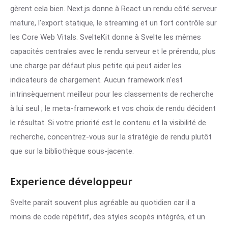
gèrent cela bien. Next.js donne à React un rendu côté serveur
mature, l'export statique, le streaming et un fort contrôle sur
les Core Web Vitals. SvelteKit donne à Svelte les mêmes
capacités centrales avec le rendu serveur et le prérendu, plus
une charge par défaut plus petite qui peut aider les
indicateurs de chargement. Aucun framework n'est
intrinsèquement meilleur pour les classements de recherche
à lui seul ; le meta-framework et vos choix de rendu décident
le résultat. Si votre priorité est le contenu et la visibilité de
recherche, concentrez-vous sur la stratégie de rendu plutôt
que sur la bibliothèque sous-jacente.
Experience développeur
Svelte paraît souvent plus agréable au quotidien car il a
moins de code répétitif, des styles scopés intégrés, et un