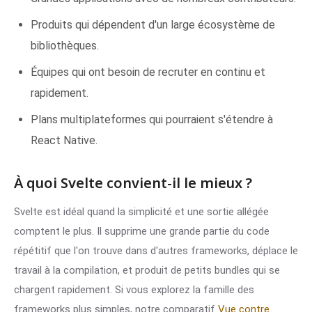
Produits qui dépendent d'un large écosystème de
bibliothèques.
Équipes qui ont besoin de recruter en continu et
rapidement.
Plans multiplateformes qui pourraient s'étendre à
React Native.
À quoi Svelte convient-il le mieux ?
Svelte est idéal quand la simplicité et une sortie allégée
comptent le plus. Il supprime une grande partie du code
répétitif que l'on trouve dans d'autres frameworks, déplace le
travail à la compilation, et produit de petits bundles qui se
chargent rapidement. Si vous explorez la famille des
frameworks plus simples, notre comparatif
Vue contre