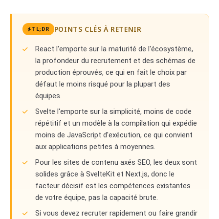
POINTS CLÉS À RETENIR
TL;DR
React l'emporte sur la maturité de l'écosystème,
la profondeur du recrutement et des schémas de
production éprouvés, ce qui en fait le choix par
défaut le moins risqué pour la plupart des
équipes.
Svelte l'emporte sur la simplicité, moins de code
répétitif et un modèle à la compilation qui expédie
moins de JavaScript d'exécution, ce qui convient
aux applications petites à moyennes.
Pour les sites de contenu axés SEO, les deux sont
solides grâce à SvelteKit et Next.js, donc le
facteur décisif est les compétences existantes
de votre équipe, pas la capacité brute.
Si vous devez recruter rapidement ou faire grandir