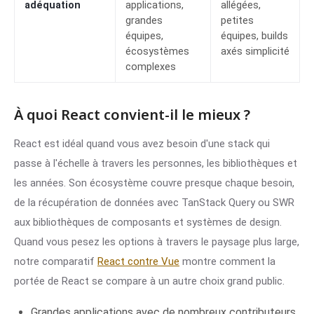
adéquation
applications,
allégées,
grandes
petites
équipes,
équipes, builds
écosystèmes
axés simplicité
complexes
À quoi React convient-il le mieux ?
React est idéal quand vous avez besoin d'une stack qui
passe à l'échelle à travers les personnes, les bibliothèques et
les années. Son écosystème couvre presque chaque besoin,
de la récupération de données avec TanStack Query ou SWR
aux bibliothèques de composants et systèmes de design.
Quand vous pesez les options à travers le paysage plus large,
notre comparatif
React contre Vue
montre comment la
portée de React se compare à un autre choix grand public.
Grandes applications avec de nombreux contributeurs.