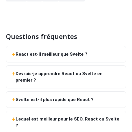
Questions fréquentes
React est-il meilleur que Svelte ?
Devrais-je apprendre React ou Svelte en
premier ?
Svelte est-il plus rapide que React ?
Lequel est meilleur pour le SEO, React ou Svelte
?