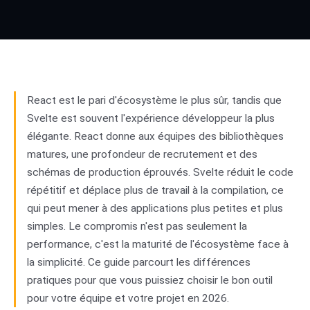
FRONTEND
COMPARATIF
React
01
vs
Svelte
02
React est le pari d'écosystème le plus sûr, tandis que
Svelte est souvent l'expérience développeur la plus
élégante. React donne aux équipes des bibliothèques
matures, une profondeur de recrutement et des
schémas de production éprouvés. Svelte réduit le code
répétitif et déplace plus de travail à la compilation, ce
qui peut mener à des applications plus petites et plus
simples. Le compromis n'est pas seulement la
performance, c'est la maturité de l'écosystème face à
la simplicité. Ce guide parcourt les différences
pratiques pour que vous puissiez choisir le bon outil
pour votre équipe et votre projet en 2026.