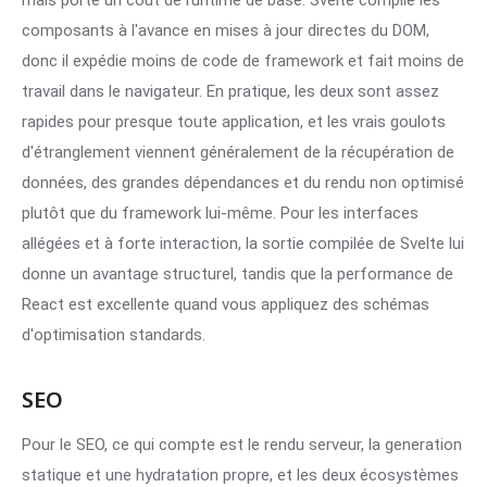
mais porte un coût de runtime de base. Svelte compile les
composants à l'avance en mises à jour directes du DOM,
donc il expédie moins de code de framework et fait moins de
travail dans le navigateur. En pratique, les deux sont assez
rapides pour presque toute application, et les vrais goulots
d'étranglement viennent généralement de la récupération de
données, des grandes dépendances et du rendu non optimisé
plutôt que du framework lui-même. Pour les interfaces
allégées et à forte interaction, la sortie compilée de Svelte lui
donne un avantage structurel, tandis que la performance de
React est excellente quand vous appliquez des schémas
d'optimisation standards.
SEO
Pour le SEO, ce qui compte est le rendu serveur, la generation
statique et une hydratation propre, et les deux écosystèmes