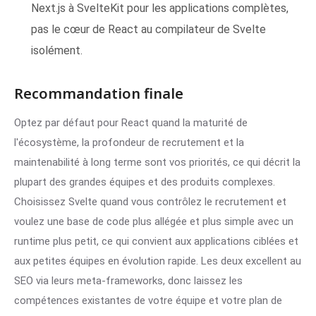
Next.js à SvelteKit pour les applications complètes,
pas le cœur de React au compilateur de Svelte
isolément.
Recommandation finale
Optez par défaut pour React quand la maturité de
l'écosystème, la profondeur de recrutement et la
maintenabilité à long terme sont vos priorités, ce qui décrit la
plupart des grandes équipes et des produits complexes.
Choisissez Svelte quand vous contrôlez le recrutement et
voulez une base de code plus allégée et plus simple avec un
runtime plus petit, ce qui convient aux applications ciblées et
aux petites équipes en évolution rapide. Les deux excellent au
SEO via leurs meta-frameworks, donc laissez les
compétences existantes de votre équipe et votre plan de