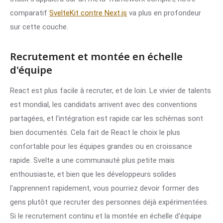
comparatif
SvelteKit contre Next.js
va plus en profondeur
sur cette couche.
Recrutement et montée en échelle
d'équipe
React est plus facile à recruter, et de loin. Le vivier de talents
est mondial, les candidats arrivent avec des conventions
partagées, et l'intégration est rapide car les schémas sont
bien documentés. Cela fait de React le choix le plus
confortable pour les équipes grandes ou en croissance
rapide. Svelte a une communauté plus petite mais
enthousiaste, et bien que les développeurs solides
l'apprennent rapidement, vous pourriez devoir former des
gens plutôt que recruter des personnes déjà expérimentées.
Si le recrutement continu et la montée en échelle d'équipe