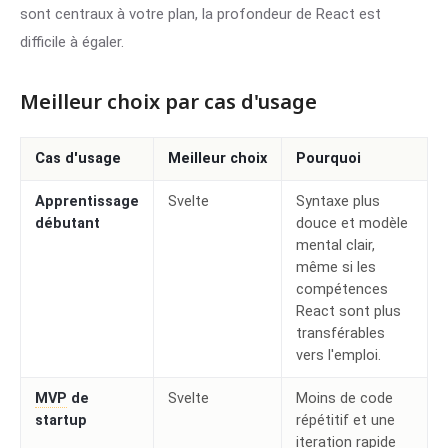
sont centraux à votre plan, la profondeur de React est
difficile à égaler.
Meilleur choix par cas d'usage
Cas d'usage
Meilleur choix
Pourquoi
Apprentissage
Svelte
Syntaxe plus
débutant
douce et modèle
mental clair,
même si les
compétences
React sont plus
transférables
vers l'emploi.
MVP
de
Svelte
Moins de code
startup
répétitif et une
iteration rapide