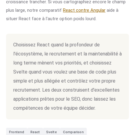
croissance trancher. Si vous cartographiez encore le champ
plus large, notre comparatif
React contre Angular
aide à
situer React face à l'autre option poids lourd.
Choisissez React quand la profondeur de
l'écosystème, le recrutement et la maintenabilité à
long terme mènent vos priorités, et choisissez
Svelte quand vous voulez une base de code plus
simple et plus allégée et contrôlez votre propre
recrutement. Les deux construisent d'excellentes
applications prêtes pour le SEO, donc laissez les
compétences de votre équipe décider.
Frontend
React
Svelte
Comparison