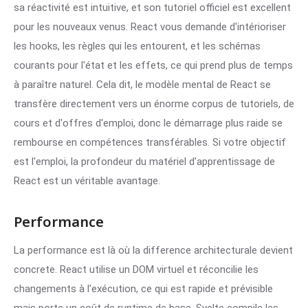
sa réactivité est intuitive, et son tutoriel officiel est excellent
pour les nouveaux venus. React vous demande d'intérioriser
les hooks, les règles qui les entourent, et les schémas
courants pour l'état et les effets, ce qui prend plus de temps
à paraître naturel. Cela dit, le modèle mental de React se
transfère directement vers un énorme corpus de tutoriels, de
cours et d'offres d'emploi, donc le démarrage plus raide se
rembourse en compétences transférables. Si votre objectif
est l'emploi, la profondeur du matériel d'apprentissage de
React est un véritable avantage.
Performance
La performance est là où la difference architecturale devient
concrete. React utilise un DOM virtuel et réconcilie les
changements à l'exécution, ce qui est rapide et prévisible