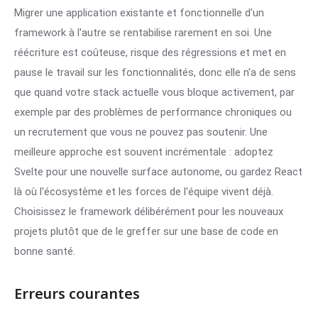
Migrer une application existante et fonctionnelle d'un
framework à l'autre se rentabilise rarement en soi. Une
réécriture est coûteuse, risque des régressions et met en
pause le travail sur les fonctionnalités, donc elle n'a de sens
que quand votre stack actuelle vous bloque activement, par
exemple par des problèmes de performance chroniques ou
un recrutement que vous ne pouvez pas soutenir. Une
meilleure approche est souvent incrémentale : adoptez
Svelte pour une nouvelle surface autonome, ou gardez React
là où l'écosystème et les forces de l'équipe vivent déjà.
Choisissez le framework délibérément pour les nouveaux
projets plutôt que de le greffer sur une base de code en
bonne santé.
Erreurs courantes