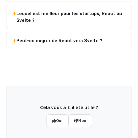
Lequel est meilleur pour les startups, React ou
Svelte ?
Peut-on migrer de React vers Svelte ?
Cela vous a-t-il été utile ?
Oui
Non