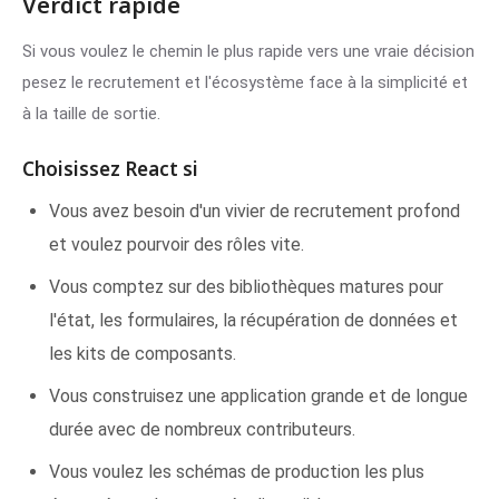
Verdict rapide
Si vous voulez le chemin le plus rapide vers une vraie décision
pesez le recrutement et l'écosystème face à la simplicité et
à la taille de sortie.
Choisissez React si
Vous avez besoin d'un vivier de recrutement profond
et voulez pourvoir des rôles vite.
Vous comptez sur des bibliothèques matures pour
l'état, les formulaires, la récupération de données et
les kits de composants.
Vous construisez une application grande et de longue
durée avec de nombreux contributeurs.
Vous voulez les schémas de production les plus