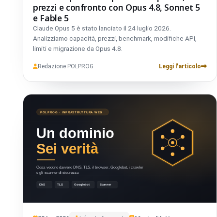
prezzi e confronto con Opus 4.8, Sonnet 5
e Fable 5
Claude Opus 5 è stato lanciato il 24 luglio 2026.
Analizziamo capacità, prezzi, benchmark, modifiche API,
limiti e migrazione da Opus 4.8.
Redazione POLPROG
Leggi l'articolo