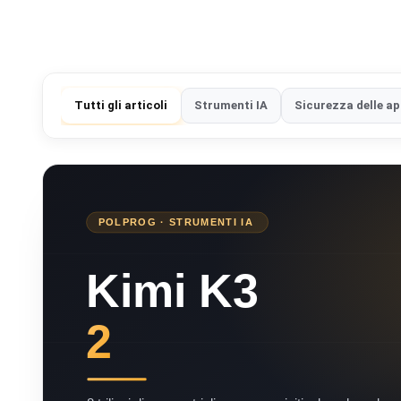
Tutti gli articoli
Strumenti IA
Sicurezza delle ap