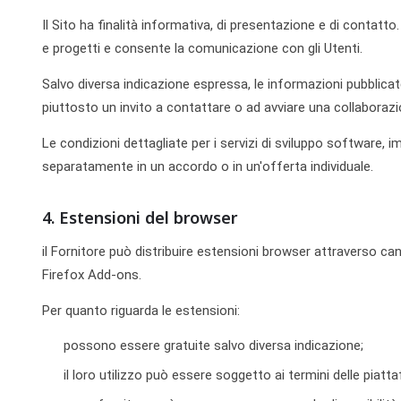
Il Sito ha finalità informativa, di presentazione e di contatto.
e progetti e consente la comunicazione con gli Utenti.
Salvo diversa indicazione espressa, le informazioni pubblica
piuttosto un invito a contattare o ad avviare una collaborazi
Le condizioni dettagliate per i servizi di sviluppo softwar
separatamente in un accordo o in un'offerta individuale.
4. Estensioni del browser
il Fornitore può distribuire estensioni browser attraverso cana
Firefox Add-ons.
Per quanto riguarda le estensioni:
possono essere gratuite salvo diversa indicazione;
il loro utilizzo può essere soggetto ai termini delle piatt