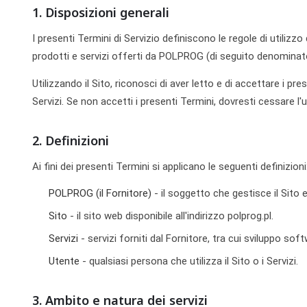
1. Disposizioni generali
I presenti Termini di Servizio definiscono le regole di utilizzo
prodotti e servizi offerti da POLPROG (di seguito denominato 
Utilizzando il Sito, riconosci di aver letto e di accettare i pre
Servizi. Se non accetti i presenti Termini, dovresti cessare l'ut
2. Definizioni
Ai fini dei presenti Termini si applicano le seguenti definizioni
POLPROG (il Fornitore)
- il soggetto che gestisce il Sito e
Sito
- il sito web disponibile all'indirizzo polprog.pl.
Servizi
- servizi forniti dal Fornitore, tra cui sviluppo so
Utente
- qualsiasi persona che utilizza il Sito o i Servizi.
3. Ambito e natura dei servizi