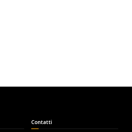
Contatti