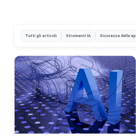
Tutti gli articoli
Strumenti IA
Sicurezza delle ap