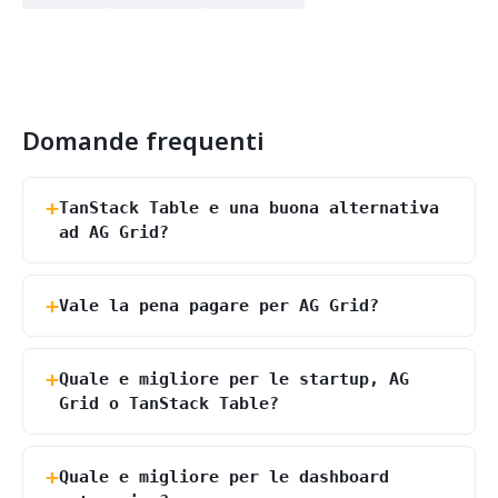
Domande frequenti
TanStack Table e una buona alternativa
ad AG Grid?
Vale la pena pagare per AG Grid?
Quale e migliore per le startup, AG
Grid o TanStack Table?
Quale e migliore per le dashboard