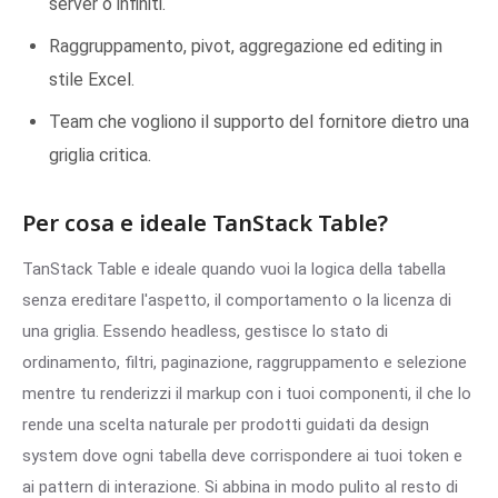
server o infiniti.
Raggruppamento, pivot, aggregazione ed editing in
stile Excel.
Team che vogliono il supporto del fornitore dietro una
griglia critica.
Per cosa e ideale TanStack Table?
TanStack Table e ideale quando vuoi la logica della tabella
senza ereditare l'aspetto, il comportamento o la licenza di
una griglia. Essendo headless, gestisce lo stato di
ordinamento, filtri, paginazione, raggruppamento e selezione
mentre tu renderizzi il markup con i tuoi componenti, il che lo
rende una scelta naturale per prodotti guidati da design
system dove ogni tabella deve corrispondere ai tuoi token e
ai pattern di interazione. Si abbina in modo pulito al resto di