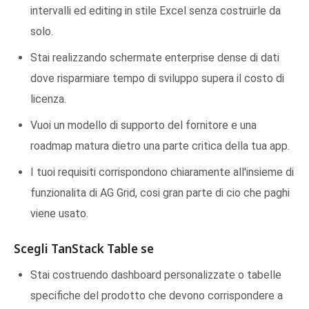
intervalli ed editing in stile Excel senza costruirle da
solo.
Stai realizzando schermate enterprise dense di dati
dove risparmiare tempo di sviluppo supera il costo di
licenza.
Vuoi un modello di supporto del fornitore e una
roadmap matura dietro una parte critica della tua app.
I tuoi requisiti corrispondono chiaramente all'insieme di
funzionalita di AG Grid, cosi gran parte di cio che paghi
viene usato.
Scegli TanStack Table se
Stai costruendo dashboard personalizzate o tabelle
specifiche del prodotto che devono corrispondere a