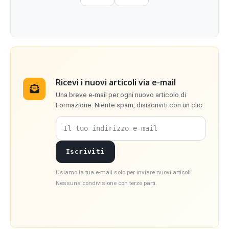
Ricevi i nuovi articoli via e-mail
Una breve e-mail per ogni nuovo articolo di
Formazione. Niente spam, disiscriviti con un clic.
Il tuo indirizzo e-mail
Iscriviti
Usiamo la tua e-mail solo per inviare nuovi articoli.
Nessuna condivisione con terze parti.