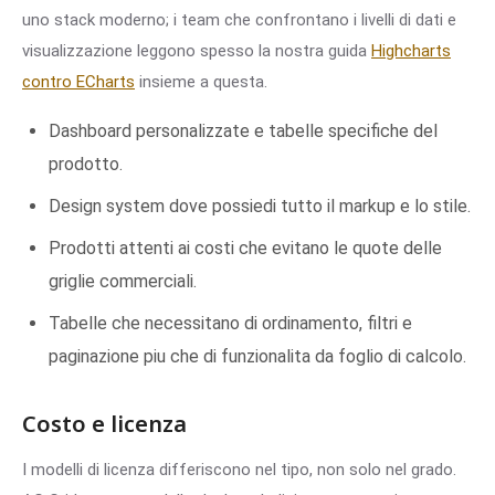
uno stack moderno; i team che confrontano i livelli di dati e
visualizzazione leggono spesso la nostra guida
Highcharts
contro ECharts
insieme a questa.
Dashboard personalizzate e tabelle specifiche del
prodotto.
Design system dove possiedi tutto il markup e lo stile.
Prodotti attenti ai costi che evitano le quote delle
griglie commerciali.
Tabelle che necessitano di ordinamento, filtri e
paginazione piu che di funzionalita da foglio di calcolo.
Costo e licenza
I modelli di licenza differiscono nel tipo, non solo nel grado.