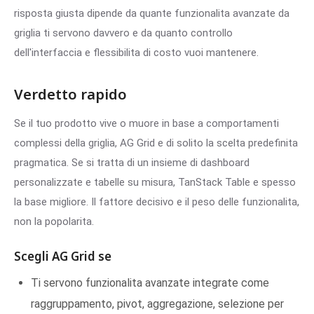
risposta giusta dipende da quante funzionalita avanzate da
griglia ti servono davvero e da quanto controllo
dell'interfaccia e flessibilita di costo vuoi mantenere.
Verdetto rapido
Se il tuo prodotto vive o muore in base a comportamenti
complessi della griglia, AG Grid e di solito la scelta predefinita
pragmatica. Se si tratta di un insieme di dashboard
personalizzate e tabelle su misura, TanStack Table e spesso
la base migliore. Il fattore decisivo e il peso delle funzionalita,
non la popolarita.
Scegli AG Grid se
Ti servono funzionalita avanzate integrate come
raggruppamento, pivot, aggregazione, selezione per