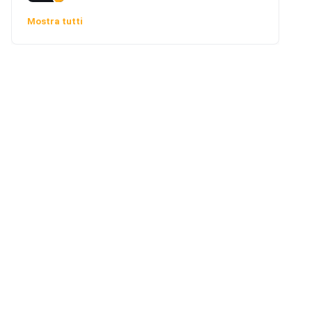
Mostra tutti