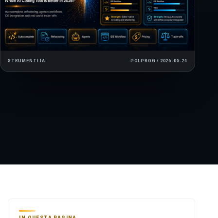
STRUMENTI IA
POLPROG / 2026-05-24
IN QUESTA PAGINA