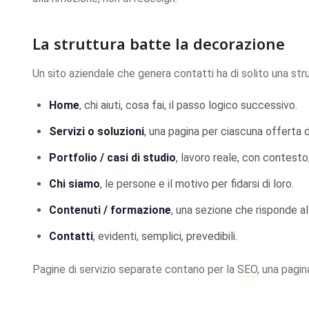
La struttura batte la decorazione
Un sito aziendale che genera contatti ha di solito una stru
Home
, chi aiuti, cosa fai, il passo logico successivo.
Servizi o soluzioni
, una pagina per ciascuna offerta d
Portfolio / casi di studio
, lavoro reale, con contesto
Chi siamo
, le persone e il motivo per fidarsi di loro.
Contenuti / formazione
, una sezione che risponde a
Contatti
, evidenti, semplici, prevedibili.
Pagine di servizio separate contano per la
SEO
, una pagin