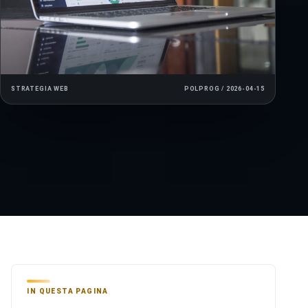
STRATEGIA WEB
POLPROG / 2026-04-15
IN QUESTA PAGINA