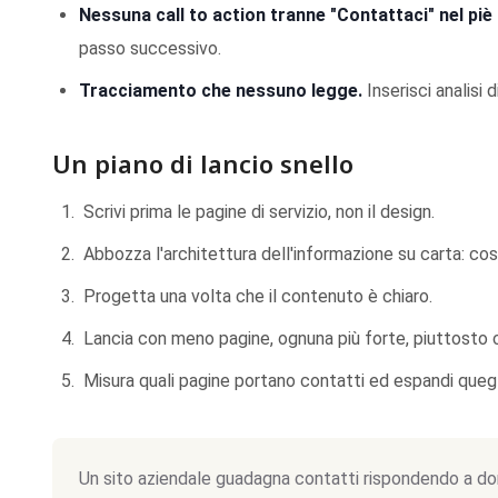
Nessuna call to action tranne "Contattaci" nel piè 
passo successivo.
Tracciamento che nessuno legge.
Inserisci analisi 
Un piano di lancio snello
Scrivi prima le pagine di servizio, non il design.
Abbozza l'architettura dell'informazione su carta: co
Progetta una volta che il contenuto è chiaro.
Lancia con meno pagine, ognuna più forte, piuttosto 
Misura quali pagine portano contatti ed espandi quegl
Un sito aziendale guadagna contatti rispondendo a do