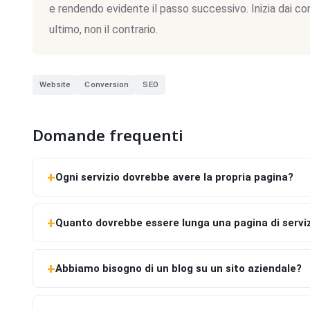
e rendendo evidente il passo successivo. Inizia dai con
ultimo, non il contrario.
Website
Conversion
SEO
Domande frequenti
Ogni servizio dovrebbe avere la propria pagina?
Quanto dovrebbe essere lunga una pagina di servi
Abbiamo bisogno di un blog su un sito aziendale?