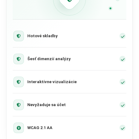
Hotové skladby
Šesť dimenzií analýzy
Interaktívne vizualizácie
Nevyžaduje sa účet
WCAG 2.1 AA