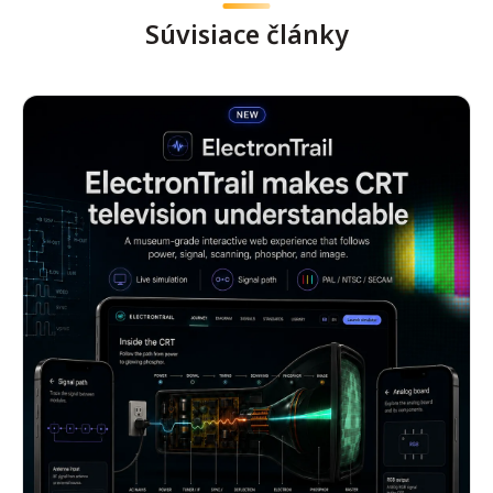
Súvisiace články