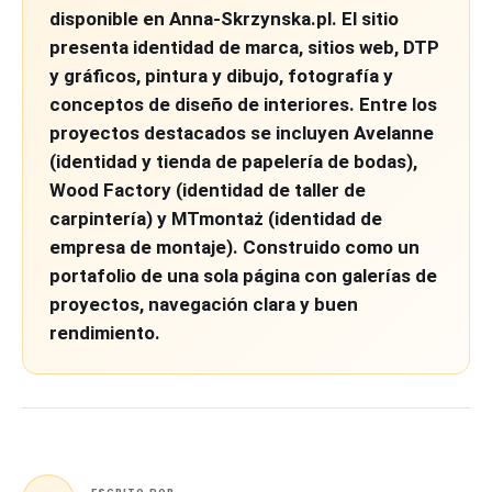
disponible en Anna-Skrzynska.pl. El sitio
presenta identidad de marca, sitios web, DTP
y gráficos, pintura y dibujo, fotografía y
conceptos de diseño de interiores. Entre los
proyectos destacados se incluyen Avelanne
(identidad y tienda de papelería de bodas),
Wood Factory (identidad de taller de
carpintería) y MTmontaż (identidad de
empresa de montaje). Construido como un
portafolio de una sola página con galerías de
proyectos, navegación clara y buen
rendimiento.