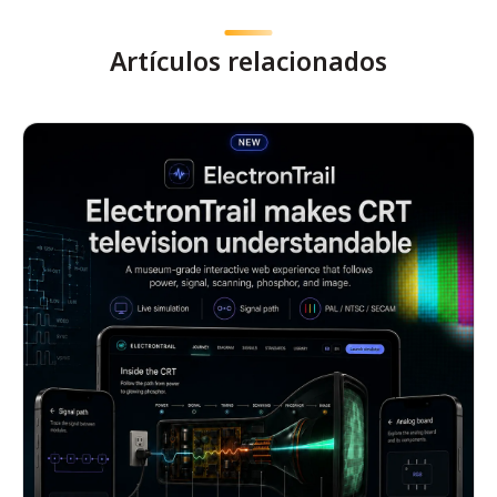
Artículos relacionados