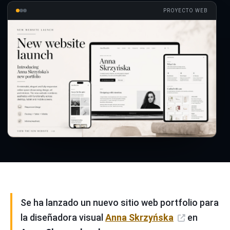
PROYECTO WEB
Se ha lanzado un nuevo sitio web portfolio para
la diseñadora visual
Anna Skrzyńska
en