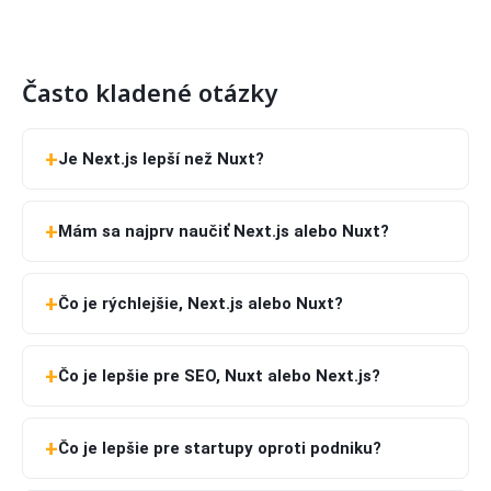
Často kladené otázky
Je Next.js lepší než Nuxt?
Mám sa najprv naučiť Next.js alebo Nuxt?
Čo je rýchlejšie, Next.js alebo Nuxt?
Čo je lepšie pre SEO, Nuxt alebo Next.js?
Čo je lepšie pre startupy oproti podniku?