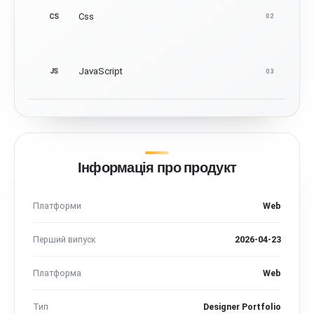
Css
CS
02
JavaScript
JS
03
Інформація про продукт
Платформи
Web
Перший випуск
2026-04-23
Платформа
Web
Тип
Designer Portfolio