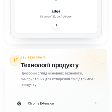
Edge
Microsoft Edge Add-ons
04 /
ТЕХНОЛОГІЇ
Технології продукту
Прозорий огляд основних технологій,
використаних для створення та підтримки
продукту.
Chrome Extension
01