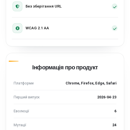
Без зберігання URL
WCAG 2.1 AA
Інформація про продукт
Платформи
Chrome, Firefox, Edge, Safari
Перший випуск
2026-04-23
Еволюції
6
Мутації
24