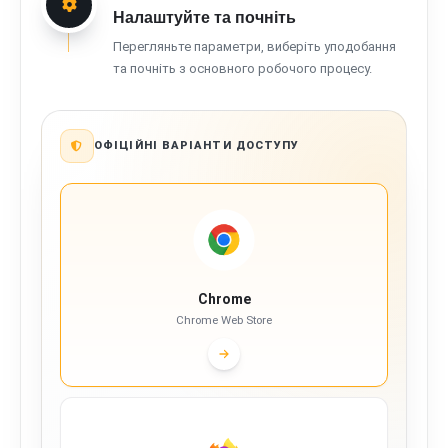
Налаштуйте та почніть
Перегляньте параметри, виберіть уподобання
та почніть з основного робочого процесу.
ОФІЦІЙНІ ВАРІАНТИ ДОСТУПУ
Chrome
Chrome Web Store