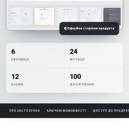
Офіційна сторінка продукту
6
24
ЕВОЛЮЦІЇ
МУТАЦІЇ
12
100
БІОМИ
ДОСЯГНЕННЯ
ПРО ЗАСТОСУНОК
КЛЮЧОВІ МОЖЛИВОСТІ
ДОСТУП ДО ПРОДУК