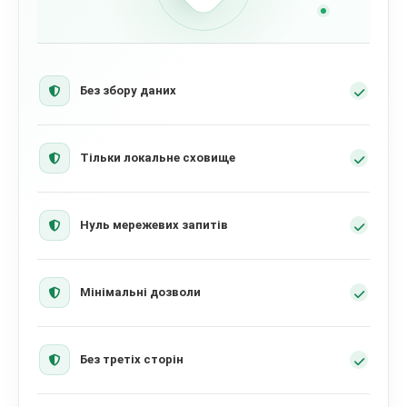
Без збору даних
Тільки локальне сховище
Нуль мережевих запитів
Мінімальні дозволи
Без третіх сторін