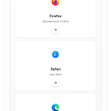
Firefox
Доповнення Firefox
Safari
App Store