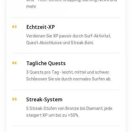
mehr.
Echtzeit-XP
03
Verdienen Sie XP passiv durch Surf-Aktivitat,
Quest-Abschlusse und Streak-Boni.
Tagliche Quests
04
3 Quests pro Tag - leicht, mittel und schwer.
Schliessen Sie sie durch normales Surfen ab.
Streak-System
05
5 Streak-Stufen von Bronze bis Diamant, jede
steigert XP um bis zu +50%.