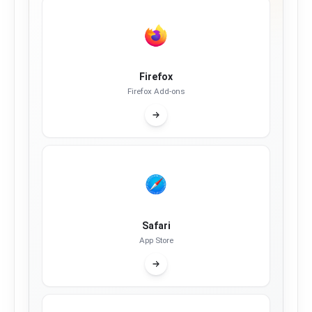
Firefox
Firefox Add-ons
Safari
App Store