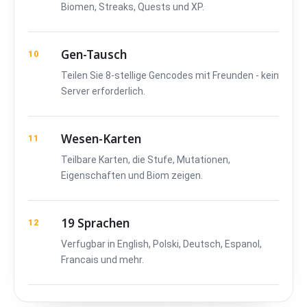
Biomen, Streaks, Quests und XP.
Gen-Tausch
10
Teilen Sie 8-stellige Gencodes mit Freunden - kein
Server erforderlich.
Wesen-Karten
11
Teilbare Karten, die Stufe, Mutationen,
Eigenschaften und Biom zeigen.
19 Sprachen
12
Verfugbar in English, Polski, Deutsch, Espanol,
Francais und mehr.