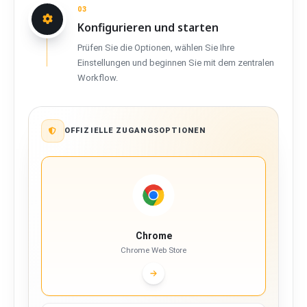
03
Konfigurieren und starten
Prüfen Sie die Optionen, wählen Sie Ihre
Einstellungen und beginnen Sie mit dem zentralen
Workflow.
OFFIZIELLE ZUGANGSOPTIONEN
Chrome
Chrome Web Store