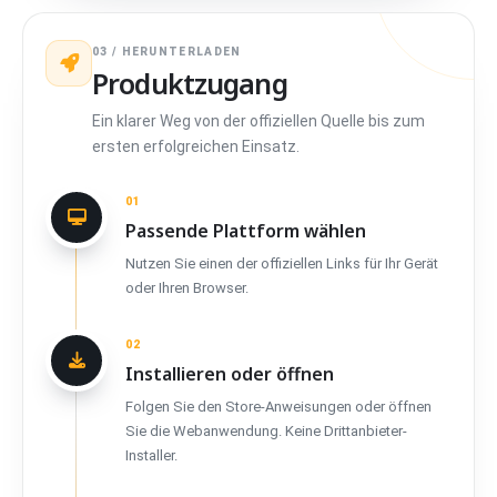
03 / HERUNTERLADEN
Produktzugang
Ein klarer Weg von der offiziellen Quelle bis zum
ersten erfolgreichen Einsatz.
01
Passende Plattform wählen
Nutzen Sie einen der offiziellen Links für Ihr Gerät
oder Ihren Browser.
02
Installieren oder öffnen
Folgen Sie den Store-Anweisungen oder öffnen
Sie die Webanwendung. Keine Drittanbieter-
Installer.