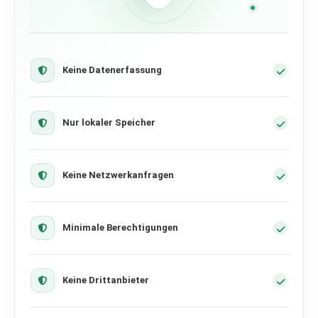
Keine Datenerfassung
Nur lokaler Speicher
Keine Netzwerkanfragen
Minimale Berechtigungen
Keine Drittanbieter