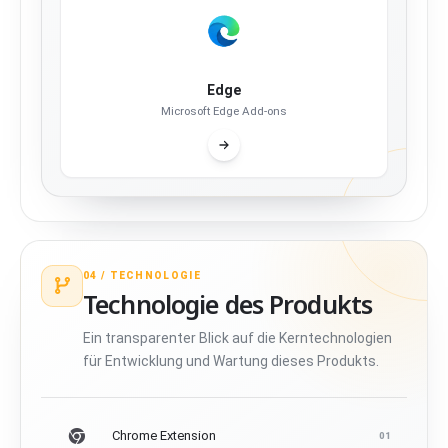
Edge
Microsoft Edge Add-ons
04 /
TECHNOLOGIE
Technologie des Produkts
Ein transparenter Blick auf die Kerntechnologien
für Entwicklung und Wartung dieses Produkts.
Chrome Extension
01