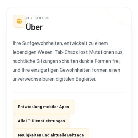
01 / TABZOO
Über
Ihre Surfgewohnheiten, entwickelt zu einem
lebendigen Wesen. Tab-Chaos lost Mutationen aus,
nachtliche Sitzungen schalten dunkle Formen frei,
und Ihre einzigartigen Gewohnheiten formen einen
unverwechselbaren digitalen Begleiter.
Entwicklung mobiler Apps
Alle IT-Dienstleistungen
Neuigkeiten und aktuelle Beiträge