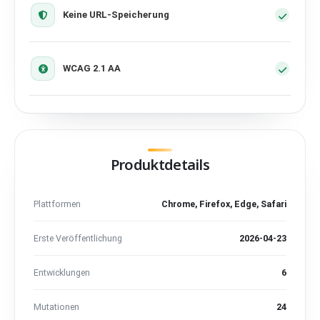
Keine URL-Speicherung
WCAG 2.1 AA
Produktdetails
Plattformen
Chrome, Firefox, Edge, Safari
Erste Veröffentlichung
2026-04-23
Entwicklungen
6
Mutationen
24