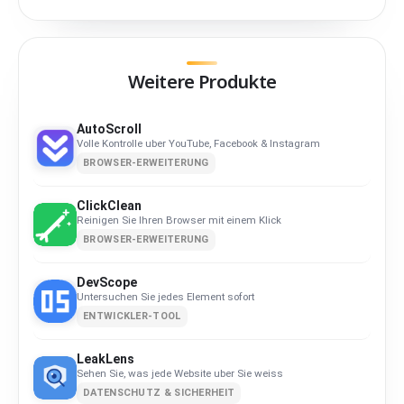
Weitere Produkte
AutoScroll
Volle Kontrolle uber YouTube, Facebook & Instagram
BROWSER-ERWEITERUNG
ClickClean
Reinigen Sie Ihren Browser mit einem Klick
BROWSER-ERWEITERUNG
DevScope
Untersuchen Sie jedes Element sofort
ENTWICKLER-TOOL
LeakLens
Sehen Sie, was jede Website uber Sie weiss
DATENSCHUTZ & SICHERHEIT