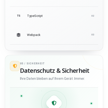
TypeScript
TS
02
Webpack
03
05 /
SICHERHEIT
Datenschutz & Sicherheit
Ihre Daten bleiben auf Ihrem Gerät. Immer.