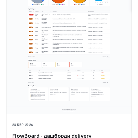
28 БЕР 2026
FlowBoard - дашборди delivery