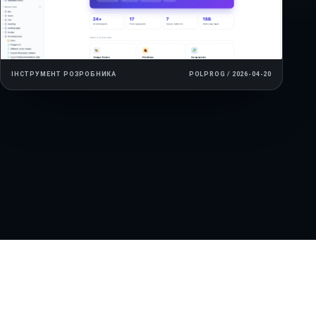
ІНСТРУМЕНТ РОЗРОБНИКА
POLPROG / 2026-04-20