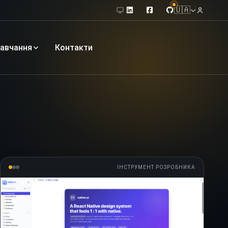
🇺🇦
авчання
Контакти
ІНСТРУМЕНТ РОЗРОБНИКА