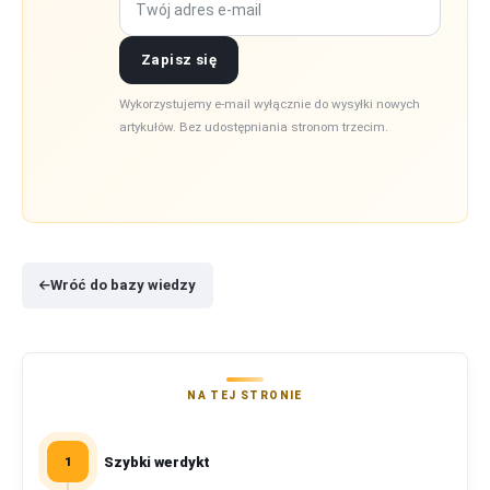
Zapisz się
Wykorzystujemy e-mail wyłącznie do wysyłki nowych
artykułów. Bez udostępniania stronom trzecim.
Wróć do bazy wiedzy
NA TEJ STRONIE
Szybki werdykt
1