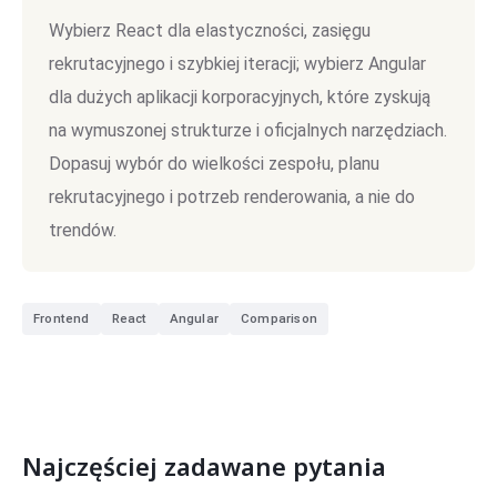
Wybierz React dla elastyczności, zasięgu
rekrutacyjnego i szybkiej iteracji; wybierz Angular
dla dużych aplikacji korporacyjnych, które zyskują
na wymuszonej strukturze i oficjalnych narzędziach.
Dopasuj wybór do wielkości zespołu, planu
rekrutacyjnego i potrzeb renderowania, a nie do
trendów.
Frontend
React
Angular
Comparison
Najczęściej zadawane pytania