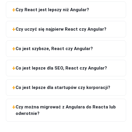
Czy React jest lepszy niż Angular?
Czy uczyć się najpierw React czy Angular?
Co jest szybsze, React czy Angular?
Co jest lepsze dla SEO, React czy Angular?
Co jest lepsze dla startupów czy korporacji?
Czy można migrować z Angulara do Reacta lub
odwrotnie?