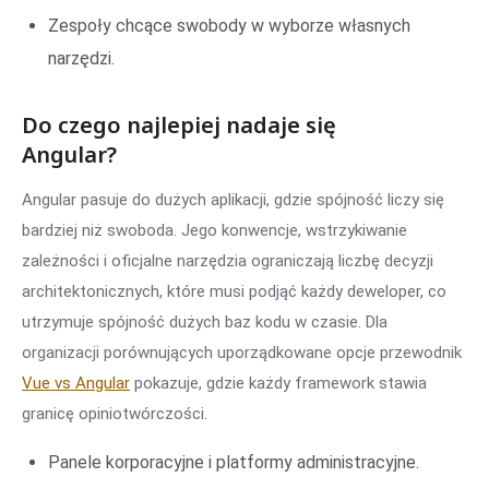
Zespoły chcące swobody w wyborze własnych
narzędzi.
Do czego najlepiej nadaje się
Angular?
Angular pasuje do dużych aplikacji, gdzie spójność liczy się
bardziej niż swoboda. Jego konwencje, wstrzykiwanie
zależności i oficjalne narzędzia ograniczają liczbę decyzji
architektonicznych, które musi podjąć każdy deweloper, co
utrzymuje spójność dużych baz kodu w czasie. Dla
organizacji porównujących uporządkowane opcje przewodnik
Vue vs Angular
pokazuje, gdzie każdy framework stawia
granicę opiniotwórczości.
Panele korporacyjne i platformy administracyjne.