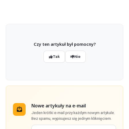
Czy ten artykuł był pomocny?
Tak
Nie
Nowe artykuły na e-mail
Jeden krótki e-mail przy każdym nowym artykule.
Bez spamu, wypisujesz się jednym kliknięciem.
Twój adres e-mail