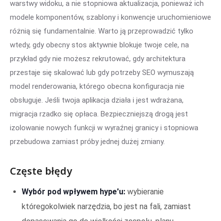
warstwy widoku, a nie stopniowa aktualizacja, ponieważ ich
modele komponentów, szablony i konwencje uruchomieniowe
różnią się fundamentalnie. Warto ją przeprowadzić tylko
wtedy, gdy obecny stos aktywnie blokuje twoje cele, na
przykład gdy nie możesz rekrutować, gdy architektura
przestaje się skalować lub gdy potrzeby SEO wymuszają
model renderowania, którego obecna konfiguracja nie
obsługuje. Jeśli twoja aplikacja działa i jest wdrażana,
migracja rzadko się opłaca. Bezpieczniejszą drogą jest
izolowanie nowych funkcji w wyraźnej granicy i stopniowa
przebudowa zamiast próby jednej dużej zmiany.
Częste błędy
Wybór pod wpływem hype'u:
wybieranie
któregokolwiek narzędzia, bo jest na fali, zamiast