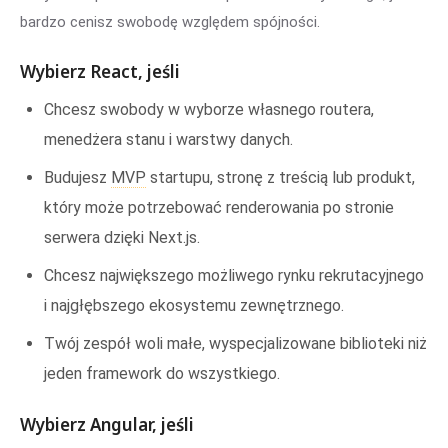
bardzo cenisz swobodę względem spójności.
Wybierz React, jeśli
Chcesz swobody w wyborze własnego routera,
menedżera stanu i warstwy danych.
Budujesz
MVP
startupu, stronę z treścią lub produkt,
który może potrzebować renderowania po stronie
serwera dzięki Next.js.
Chcesz największego możliwego rynku rekrutacyjnego
i najgłębszego ekosystemu zewnętrznego.
Twój zespół woli małe, wyspecjalizowane biblioteki niż
jeden framework do wszystkiego.
Wybierz Angular, jeśli