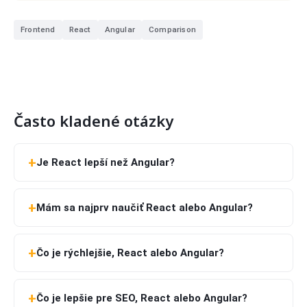
Frontend
React
Angular
Comparison
Často kladené otázky
Je React lepší než Angular?
Mám sa najprv naučiť React alebo Angular?
Čo je rýchlejšie, React alebo Angular?
Čo je lepšie pre SEO, React alebo Angular?