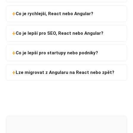
Co je rychlejší, React nebo Angular?
Co je lepší pro SEO, React nebo Angular?
Co je lepší pro startupy nebo podniky?
Lze migrovat z Angularu na React nebo zpět?