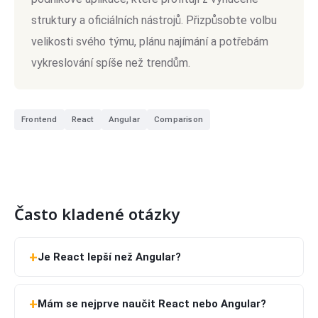
struktury a oficiálních nástrojů. Přizpůsobte volbu
velikosti svého týmu, plánu najímání a potřebám
vykreslování spíše než trendům.
Frontend
React
Angular
Comparison
Často kladené otázky
Je React lepší než Angular?
Mám se nejprve naučit React nebo Angular?