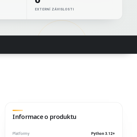
EXTERNÍ ZÁVISLOSTI
Informace o produktu
Platformy
Python 3.12+