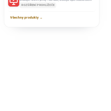
ROZŠÍŘENÍ PROHLÍŽEČE
Všechny produkty →