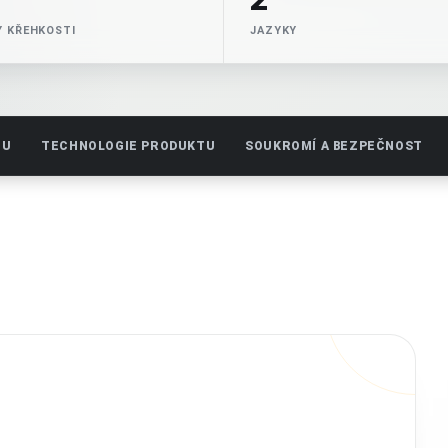
 KŘEHKOSTI
JAZYKY
TU
TECHNOLOGIE PRODUKTU
SOUKROMÍ A BEZPEČNOST