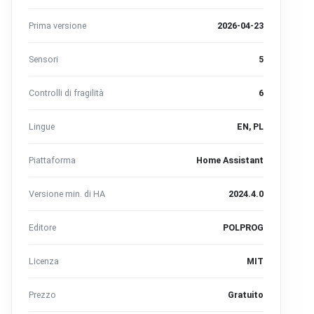
Prima versione
2026-04-23
Sensori
5
Controlli di fragilità
6
Lingue
EN, PL
Piattaforma
Home Assistant
Versione min. di HA
2024.4.0
Editore
POLPROG
Licenza
MIT
Prezzo
Gratuito