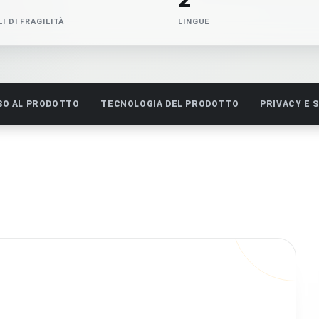
I DI FRAGILITÀ
LINGUE
SO AL PRODOTTO
TECNOLOGIA DEL PRODOTTO
PRIVACY E 