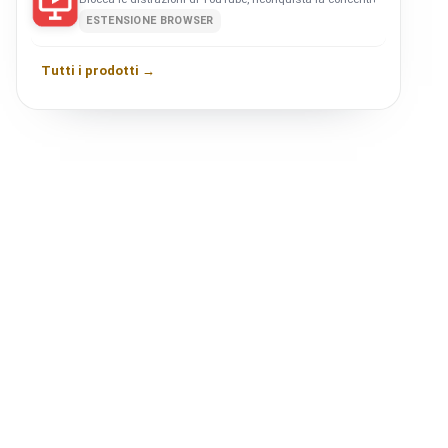
ESTENSIONE BROWSER
Tutti i prodotti →