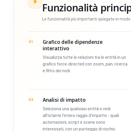
Funzionalità princip
Le funzionalità più importanti spiegate in modo 
Grafico delle dipendenze
01
interattivo
Visualizza tutte le relazioni tra le entità in un
grafico force-directed con zoom, pan, ricerca
e filtro dei nodi.
Analisi di impatto
03
Seleziona una qualsiasi entità e vedi
all'istante l'intero raggio d'impatto - quali
automazioni, script e scene sono
interessati, con un punteggio di rischio.