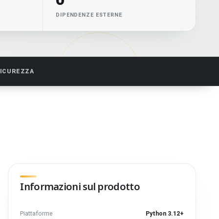
DIPENDENZE ESTERNE
SICUREZZA
Informazioni sul prodotto
Piattaforme
Python 3.12+