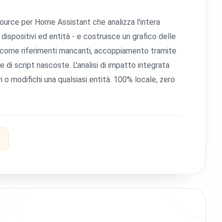
ource per Home Assistant che analizza l'intera
 dispositivi ed entità - e costruisce un grafico delle
tà come riferimenti mancanti, accoppiamento tramite
e di script nascoste. L'analisi di impatto integrata
 modifichi una qualsiasi entità. 100% locale, zero
i