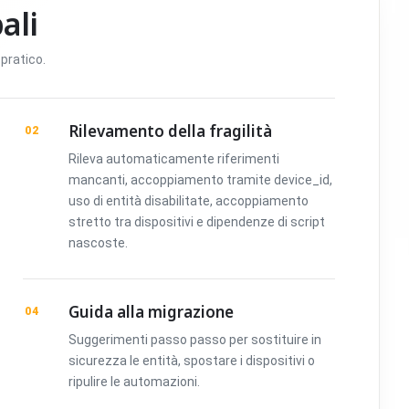
ali
pratico.
Rilevamento della fragilità
02
Rileva automaticamente riferimenti
mancanti, accoppiamento tramite device_id,
uso di entità disabilitate, accoppiamento
stretto tra dispositivi e dipendenze di script
nascoste.
Guida alla migrazione
04
Suggerimenti passo passo per sostituire in
sicurezza le entità, spostare i dispositivi o
ripulire le automazioni.