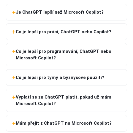
Je ChatGPT lepší než Microsoft Copilot?
Co je lepší pro práci, ChatGPT nebo Copilot?
Co je lepší pro programování, ChatGPT nebo
Microsoft Copilot?
Co je lepší pro týmy a byznysové použití?
Vyplatí se za ChatGPT platit, pokud už mám
Microsoft Copilot?
Mám přejít z ChatGPT na Microsoft Copilot?