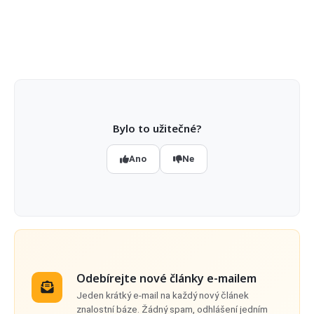
Bylo to užitečné?
Ano
Ne
Odebírejte nové články e-mailem
Jeden krátký e-mail na každý nový článek
znalostní báze. Žádný spam, odhlášení jedním