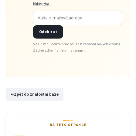
kliknutím.
Vaše e-mailová adresa
Odebírat
Váš e-mail používáme pouze k zasílání nových článků.
Žádné sdílení s třetími stranami.
Zpět do znalostní báze
NA TÉTO STRÁNCE