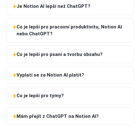
Je Notion AI lepší než ChatGPT?
Co je lepší pro pracovní produktivitu, Notion AI
nebo ChatGPT?
Co je lepší pro psaní a tvorbu obsahu?
Vyplatí se za Notion AI platit?
Co je lepší pro týmy?
Mám přejít z ChatGPT na Notion AI?