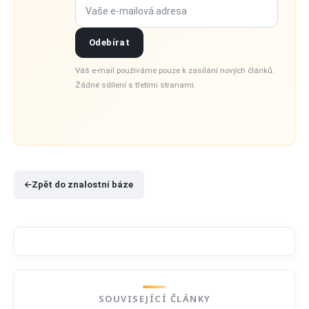
Vaše e-mailová adresa
Odebírat
Váš e-mail používáme pouze k zasílání nových článků.
Žádné sdílení s třetími stranami.
Zpět do znalostní báze
SOUVISEJÍCÍ ČLÁNKY