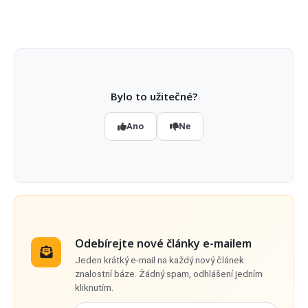
Bylo to užitečné?
Ano
Ne
Odebírejte nové články e-mailem
Jeden krátký e-mail na každý nový článek
znalostní báze. Žádný spam, odhlášení jedním
kliknutím.