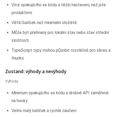
Více opakujícího se kódu a těžší nastavení, než jste
produktivní.
Větší balíček než minimální úložiště.
Může být přehnaný pro lokální stav nebo stav střední
složitosti.
TypeScript typy mohou působit rozvláčně pro slices a
thunks.
Zustand: výhody a nevýhody
Výhody:
Minimum opakujícího se kódu a drobné API zaměřené
na hooky.
Velmi malý balíček a rychlé zaučení.