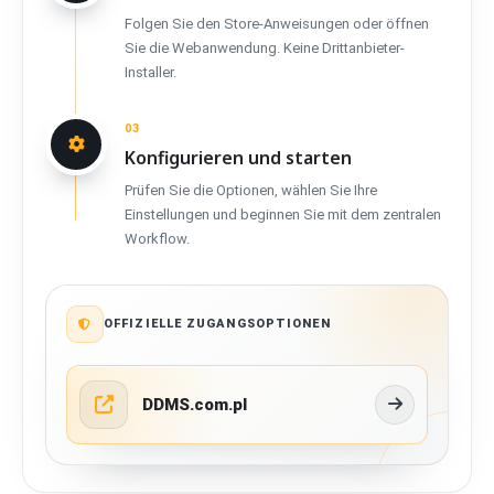
Folgen Sie den Store-Anweisungen oder öffnen
Sie die Webanwendung. Keine Drittanbieter-
Installer.
03
Konfigurieren und starten
Prüfen Sie die Optionen, wählen Sie Ihre
Einstellungen und beginnen Sie mit dem zentralen
Workflow.
OFFIZIELLE ZUGANGSOPTIONEN
DDMS.com.pl