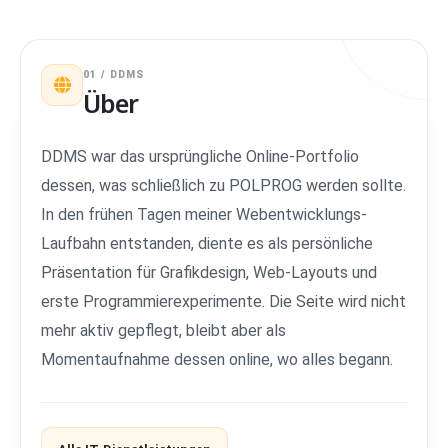
01 / DDMS
Über
DDMS war das ursprüngliche Online-Portfolio
dessen, was schließlich zu POLPROG werden sollte.
In den frühen Tagen meiner Webentwicklungs-
Laufbahn entstanden, diente es als persönliche
Präsentation für Grafikdesign, Web-Layouts und
erste Programmierexperimente. Die Seite wird nicht
mehr aktiv gepflegt, bleibt aber als
Momentaufnahme dessen online, wo alles begann.