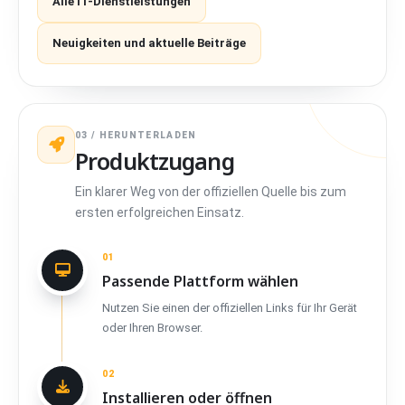
Alle IT-Dienstleistungen
Neuigkeiten und aktuelle Beiträge
03 / HERUNTERLADEN
Produktzugang
Ein klarer Weg von der offiziellen Quelle bis zum
ersten erfolgreichen Einsatz.
01
Passende Plattform wählen
Nutzen Sie einen der offiziellen Links für Ihr Gerät
oder Ihren Browser.
02
Installieren oder öffnen