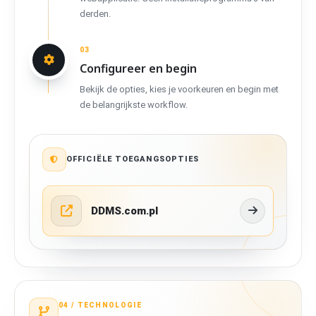
derden.
03
Configureer en begin
Bekijk de opties, kies je voorkeuren en begin met
de belangrijkste workflow.
OFFICIËLE TOEGANGSOPTIES
DDMS.com.pl
04 /
TECHNOLOGIE