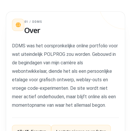
01 / DDMS
Over
DDMS was het oorspronkelijke online portfolio voor
wat uiteindelijk POLPROG zou worden. Gebouwd in
de begindagen van mijn carrière als
webontwikkelaar, diende het als een persoonlijke
etalage voor grafisch ontwerp, weblay-outs en
vroege code-experimenten. De site wordt niet
meer actief onderhouden, maar blijft online als een
momentopname van waar het allemaal begon.