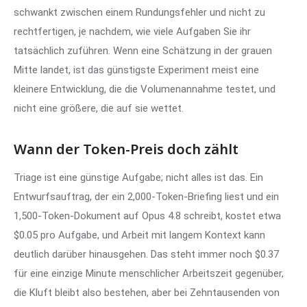
schwankt zwischen einem Rundungsfehler und nicht zu
rechtfertigen, je nachdem, wie viele Aufgaben Sie ihr
tatsächlich zuführen. Wenn eine Schätzung in der grauen
Mitte landet, ist das günstigste Experiment meist eine
kleinere Entwicklung, die die Volumenannahme testet, und
nicht eine größere, die auf sie wettet.
Wann der Token-Preis doch zählt
Triage ist eine günstige Aufgabe; nicht alles ist das. Ein
Entwurfsauftrag, der ein 2,000-Token-Briefing liest und ein
1,500-Token-Dokument auf Opus 4.8 schreibt, kostet etwa
$0.05 pro Aufgabe, und Arbeit mit langem Kontext kann
deutlich darüber hinausgehen. Das steht immer noch $0.37
für eine einzige Minute menschlicher Arbeitszeit gegenüber,
die Kluft bleibt also bestehen, aber bei Zehntausenden von