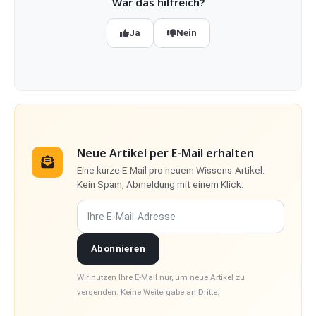
War das hilfreich?
Ja
Nein
Neue Artikel per E-Mail erhalten
Eine kurze E-Mail pro neuem Wissens-Artikel.
Kein Spam, Abmeldung mit einem Klick.
Ihre E-Mail-Adresse
Abonnieren
Wir nutzen Ihre E-Mail nur, um neue Artikel zu
versenden. Keine Weitergabe an Dritte.