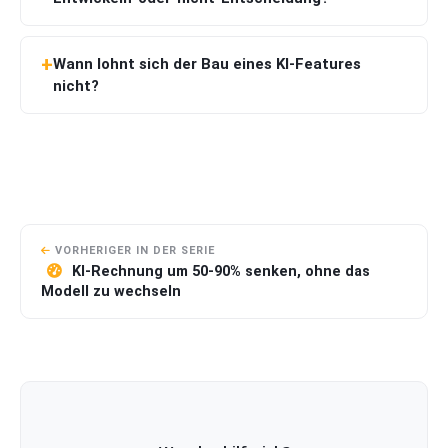
Wann lohnt sich der Bau eines KI-Features
nicht?
VORHERIGER IN DER SERIE
KI-Rechnung um 50-90% senken, ohne das
Modell zu wechseln