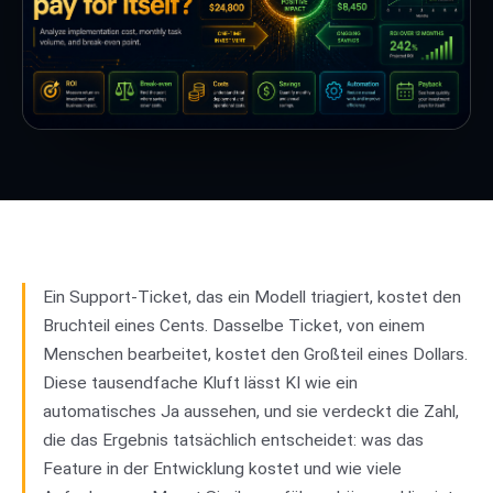
Ein Support-Ticket, das ein Modell triagiert, kostet den
Bruchteil eines Cents. Dasselbe Ticket, von einem
Menschen bearbeitet, kostet den Großteil eines Dollars.
Diese tausendfache Kluft lässt KI wie ein
automatisches Ja aussehen, und sie verdeckt die Zahl,
die das Ergebnis tatsächlich entscheidet: was das
Feature in der Entwicklung kostet und wie viele