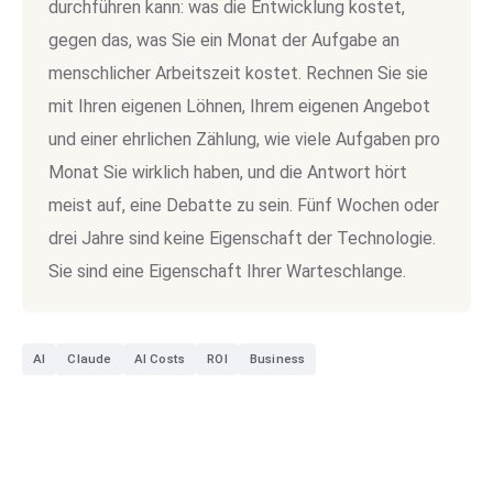
durchführen kann: was die Entwicklung kostet,
gegen das, was Sie ein Monat der Aufgabe an
menschlicher Arbeitszeit kostet. Rechnen Sie sie
mit Ihren eigenen Löhnen, Ihrem eigenen Angebot
und einer ehrlichen Zählung, wie viele Aufgaben pro
Monat Sie wirklich haben, und die Antwort hört
meist auf, eine Debatte zu sein. Fünf Wochen oder
drei Jahre sind keine Eigenschaft der Technologie.
Sie sind eine Eigenschaft Ihrer Warteschlange.
AI
Claude
AI Costs
ROI
Business