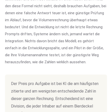
den diese Formel nicht sieht, deshalb brauchen Aufgaben, bei
denen eine falsche Antwort teuer ist, eine günstige Prüfung
im Ablauf, bevor die Volumenrechnung überhaupt etwas
bedeutet. Und die Entwicklung ist nicht die letzte Rechnung:
Prompts driften, Systeme ändern sich, jemand wartet die
Integration. Nichts davon bricht das Modell; es gehört
einfach in die Entwicklungsspalte, und ein Pilot in der Größe,
die Ihre Volumenannahme testet, ist der günstigste Weg
herauszufinden, wie die Zahlen wirklich aussehen.
Der Preis pro Aufgabe ist bei KI die am häufigsten
zitierte und am wenigsten entscheidende Zahl in
dieser ganzen Rechnung. Entscheidend ist eine
Division, die jeder Inhaber auf einem Bierdeckel