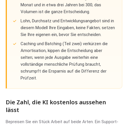
Monat und in etwa drei Jahren bei 300; das
Volumen ist die ganze Entscheidung.
Lohn, Durchsatz und Entwicklungsangebot sind in
diesem Modell Ihre Eingaben, keine Fakten; setzen
Sie Ihre eigenen ein, bevor Sie entscheiden.
Caching und Batching (Teil zwei) verkürzen die
Amortisation, kippen die Entscheidung aber
selten; wenn jede Ausgabe weiterhin eine
vollständige menschliche Prüfung braucht,
schrumpft die Ersparnis auf die Differenz der
Prüfzeit.
Die Zahl, die KI kostenlos aussehen
lässt
Bepreisen Sie ein Stück Arbeit auf beide Arten. Ein Support-