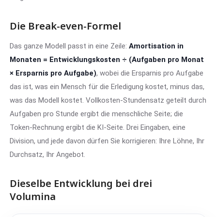
Die Break-even-Formel
Das ganze Modell passt in eine Zeile:
Amortisation in
Monaten = Entwicklungskosten ÷ (Aufgaben pro Monat
× Ersparnis pro Aufgabe)
, wobei die Ersparnis pro Aufgabe
das ist, was ein Mensch für die Erledigung kostet, minus das,
was das Modell kostet. Vollkosten-Stundensatz geteilt durch
Aufgaben pro Stunde ergibt die menschliche Seite; die
Token-Rechnung ergibt die KI-Seite. Drei Eingaben, eine
Division, und jede davon dürfen Sie korrigieren: Ihre Löhne, Ihr
Durchsatz, Ihr Angebot.
Dieselbe Entwicklung bei drei
Volumina