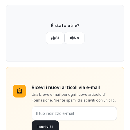
È stato utile?
Sì
No
Ricevi i nuovi articoli via e-mail
Una breve e-mail per ogni nuovo articolo di
Formazione. Niente spam, disiscriviti con un clic.
Il tuo indirizzo e-mail
Iscriviti