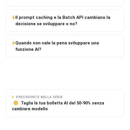
Il prompt caching e la Batch API cambiano la
decisione se sviluppare o no?
Quando non vale la pena sviluppare una
funzione AI?
PRECEDENTE NELLA SERIE
Taglia la tua bolletta AI del 50-90% senza
cambiare modello