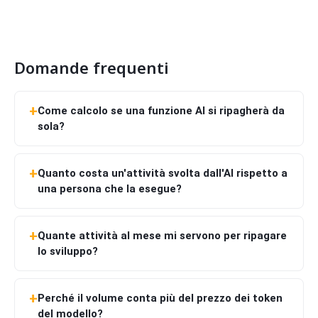
Domande frequenti
Come calcolo se una funzione AI si ripagherà da
sola?
Quanto costa un'attività svolta dall'AI rispetto a
una persona che la esegue?
Quante attività al mese mi servono per ripagare
lo sviluppo?
Perché il volume conta più del prezzo dei token
del modello?