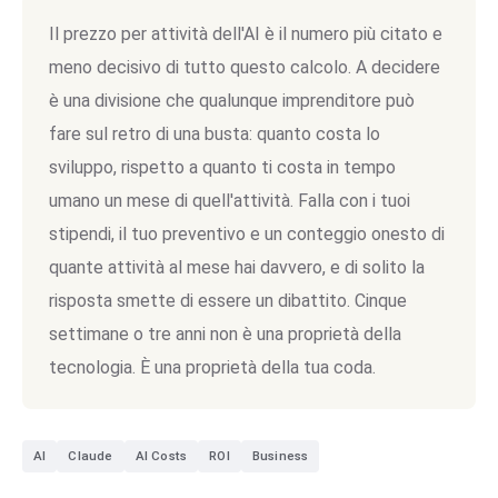
Il prezzo per attività dell'AI è il numero più citato e
meno decisivo di tutto questo calcolo. A decidere
è una divisione che qualunque imprenditore può
fare sul retro di una busta: quanto costa lo
sviluppo, rispetto a quanto ti costa in tempo
umano un mese di quell'attività. Falla con i tuoi
stipendi, il tuo preventivo e un conteggio onesto di
quante attività al mese hai davvero, e di solito la
risposta smette di essere un dibattito. Cinque
settimane o tre anni non è una proprietà della
tecnologia. È una proprietà della tua coda.
AI
Claude
AI Costs
ROI
Business