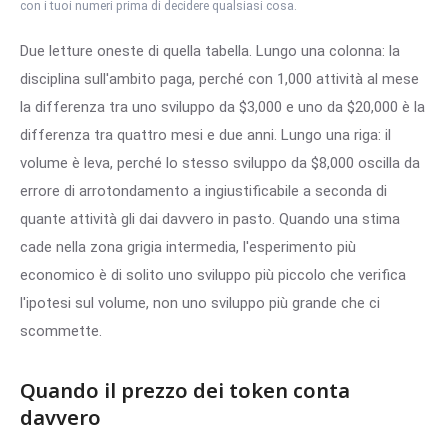
con i tuoi numeri prima di decidere qualsiasi cosa.
Due letture oneste di quella tabella. Lungo una colonna: la
disciplina sull'ambito paga, perché con 1,000 attività al mese
la differenza tra uno sviluppo da $3,000 e uno da $20,000 è la
differenza tra quattro mesi e due anni. Lungo una riga: il
volume è leva, perché lo stesso sviluppo da $8,000 oscilla da
errore di arrotondamento a ingiustificabile a seconda di
quante attività gli dai davvero in pasto. Quando una stima
cade nella zona grigia intermedia, l'esperimento più
economico è di solito uno sviluppo più piccolo che verifica
l'ipotesi sul volume, non uno sviluppo più grande che ci
scommette.
Quando il prezzo dei token conta
davvero