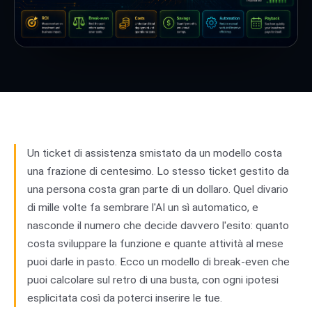
Un ticket di assistenza smistato da un modello costa
una frazione di centesimo. Lo stesso ticket gestito da
una persona costa gran parte di un dollaro. Quel divario
di mille volte fa sembrare l'AI un sì automatico, e
nasconde il numero che decide davvero l'esito: quanto
costa sviluppare la funzione e quante attività al mese
puoi darle in pasto. Ecco un modello di break-even che
puoi calcolare sul retro di una busta, con ogni ipotesi
esplicitata così da poterci inserire le tue.