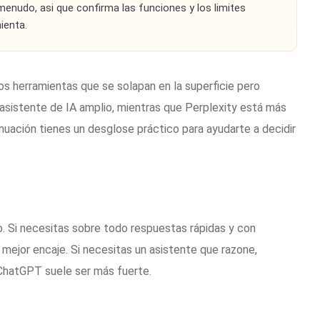
menudo, asi que confirma las funciones y los limites
ienta.
 herramientas que se solapan en la superficie pero
asistente de IA amplio, mientras que Perplexity está más
nuación tienes un desglose práctico para ayudarte a decidir
. Si necesitas sobre todo respuestas rápidas y con
 mejor encaje. Si necesitas un asistente que razone,
, ChatGPT suele ser más fuerte.