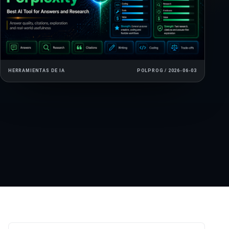
HERRAMIENTAS DE IA
POLPROG / 2026-06-03