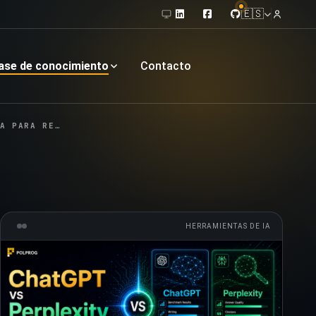
🇪🇸
ase de conocimiento
Contacto
INVESTIGACIÓN
HERRAMIENTAS DE IA