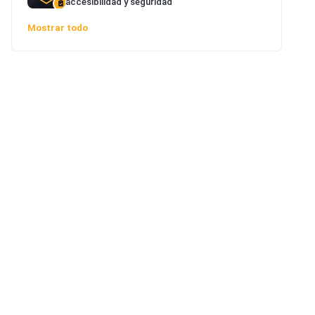
accesibilidad y seguridad
Mostrar todo