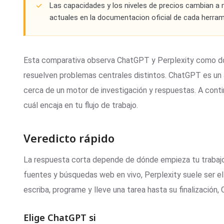
Las capacidades y los niveles de precios cambian a 
actuales en la documentacion oficial de cada herram
Esta comparativa observa ChatGPT y Perplexity como dos
resuelven problemas centrales distintos. ChatGPT es un 
cerca de un motor de investigación y respuestas. A conti
cuál encaja en tu flujo de trabajo.
Veredicto rápido
La respuesta corta depende de dónde empieza tu trabajo
fuentes y búsquedas web en vivo, Perplexity suele ser el
escriba, programe y lleve una tarea hasta su finalización
Elige ChatGPT si