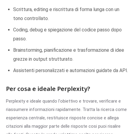
Scrittura, editing e riscrittura di forma lunga con un
tono controllato.
Coding, debug e spiegazione del codice passo dopo
passo.
Brainstorming, pianificazione e trasformazione di idee
grezze in output strutturato.
Assistenti personalizzati e automazioni guidate da API.
Per cosa e ideale Perplexity?
Perplexity e ideale quando l'obiettivo e trovare, verificare e
riassumere informazioni rapidamente. Tratta la ricerca come
esperienza centrale, restituisce risposte concise e allega
citazioni alla maggior parte delle risposte cosi puoi risalire