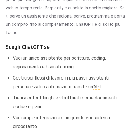
web in tempo reale, Perplexity e di solito la scelta migliore. Se
ti serve un assistente che ragiona, scrive, programma e porta
un compito fino al completamento, ChatGPT e di solito piu
forte.
Scegli ChatGPT se
Vuoi un unico assistente per scrittura, coding,
ragionamento e brainstorming.
Costruisci flussi di lavoro in piu passi, assistenti
personalizzati o automazioni tramite un'
API
.
Tieni a output lunghi e strutturati come documenti,
codice e piani.
Vuoi ampie integrazioni e un grande ecosistema
circostante.