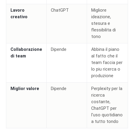
Lavoro
ChatGPT
Migliore
creativo
ideazione,
stesura e
flessibilita di
tono
Collaborazione
Dipende
Abbina il piano
di team
al fatto che il
team faccia per
lo piu ricerca o
produzione
Miglior valore
Dipende
Perplexity per la
ricerca
costante,
ChatGPT per
l'uso quotidiano
a tutto tondo