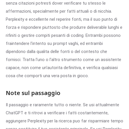
senza citazioni potresti dover verificare tu stesso le
affermazioni, specialmente per fatti attuali o di nicchia.
Perplexity e eccellente nel reperire fonti, ma il suo punto di
forza e rispondere piuttosto che produrre deliverable lunghi e
rifiniti o gestire compiti pesanti di coding. Entrambi possono
fraintendere l'intento su prompt vaghi, ed entrambi
dipendono dalla qualita delle fonti o del contesto che
fornisci. Tratta l'uno o l'altro strumento come un assistente
capace, non come un'autorita definitiva, e verifica qualsiasi
cosa che comporti una vera posta in gioco.
Note sul passaggio
Il passaggio e raramente tutto o niente. Se usi attualmente
ChatGPT e ti ritrovi a verificare i fatti costantemente,
aggiungere Perplexity per la ricerca puo far risparmiare tempo