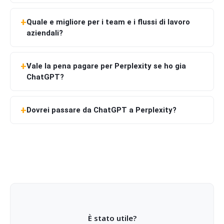
Quale e migliore per i team e i flussi di lavoro
aziendali?
Vale la pena pagare per Perplexity se ho gia
ChatGPT?
Dovrei passare da ChatGPT a Perplexity?
È stato utile?