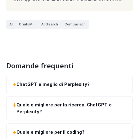
AI
ChatGPT
AI Search
Comparison
Domande frequenti
ChatGPT e meglio di Perplexity?
Quale e migliore per la ricerca, ChatGPT o
Perplexity?
Quale e migliore per il coding?