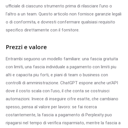
ufficiale di ciascuno strumento prima di rilasciare l'uno o
l'altro a un team. Questo articolo non fornisce garanzie legali
o di conformita, e dovresti confermare qualsiasi requisito
specifico direttamente con il fornitore.
Prezzi e valore
Entrambi seguono un modello familiare: una fascia gratuita
con limiti, una fascia individuale a pagamento con limiti piu
alti e capacita piu forti, e piani di team o business con
controlli di amministrazione. ChatGPT espone anche un'API
dove il costo scala con l'uso, il che conta se costruisci
automazioni. Invece di inseguire cifre esatte, che cambiano
spesso, pensa al valore per lavoro: se fai ricerca
costantemente, la fascia a pagamento di Perplexity puo
ripagarsi nel tempo di verifica risparmiato, mentre la fascia a