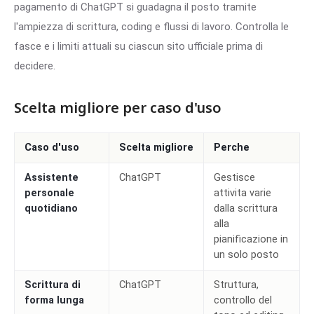
pagamento di ChatGPT si guadagna il posto tramite
l'ampiezza di scrittura, coding e flussi di lavoro. Controlla le
fasce e i limiti attuali su ciascun sito ufficiale prima di
decidere.
Scelta migliore per caso d'uso
Caso d'uso
Scelta migliore
Perche
Assistente
ChatGPT
Gestisce
personale
attivita varie
quotidiano
dalla scrittura
alla
pianificazione in
un solo posto
Scrittura di
ChatGPT
Struttura,
forma lunga
controllo del