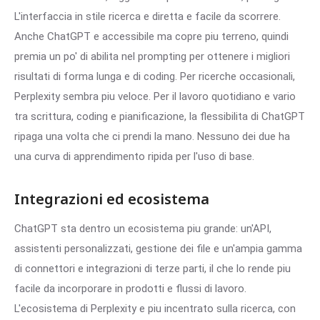
L'interfaccia in stile ricerca e diretta e facile da scorrere.
Anche ChatGPT e accessibile ma copre piu terreno, quindi
premia un po' di abilita nel prompting per ottenere i migliori
risultati di forma lunga e di coding. Per ricerche occasionali,
Perplexity sembra piu veloce. Per il lavoro quotidiano e vario
tra scrittura, coding e pianificazione, la flessibilita di ChatGPT
ripaga una volta che ci prendi la mano. Nessuno dei due ha
una curva di apprendimento ripida per l'uso di base.
Integrazioni ed ecosistema
ChatGPT sta dentro un ecosistema piu grande: un'API,
assistenti personalizzati, gestione dei file e un'ampia gamma
di connettori e integrazioni di terze parti, il che lo rende piu
facile da incorporare in prodotti e flussi di lavoro.
L'ecosistema di Perplexity e piu incentrato sulla ricerca, con