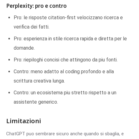
Perplexity: pro e contro
Pro: le risposte citation-first velocizzano ricerca e
verifica dei fatti.
Pro: esperienza in stile ricerca rapida e diretta per le
domande.
Pro: riepiloghi concisi che attingono da piu fonti.
Contro: meno adatto al coding profondo e alla
scrittura creativa lunga.
Contro: un ecosistema piu stretto rispetto a un
assistente generico.
Limitazioni
ChatGPT puo sembrare sicuro anche quando si sbaglia, e