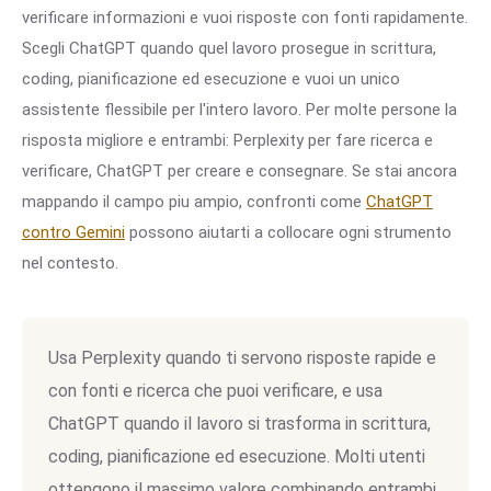
verificare informazioni e vuoi risposte con fonti rapidamente.
Scegli ChatGPT quando quel lavoro prosegue in scrittura,
coding, pianificazione ed esecuzione e vuoi un unico
assistente flessibile per l'intero lavoro. Per molte persone la
risposta migliore e entrambi: Perplexity per fare ricerca e
verificare, ChatGPT per creare e consegnare. Se stai ancora
mappando il campo piu ampio, confronti come
ChatGPT
contro Gemini
possono aiutarti a collocare ogni strumento
nel contesto.
Usa Perplexity quando ti servono risposte rapide e
con fonti e ricerca che puoi verificare, e usa
ChatGPT quando il lavoro si trasforma in scrittura,
coding, pianificazione ed esecuzione. Molti utenti
ottengono il massimo valore combinando entrambi.