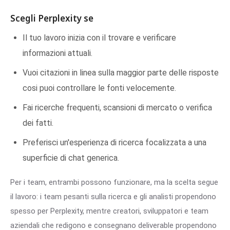
Scegli Perplexity se
Il tuo lavoro inizia con il trovare e verificare
informazioni attuali.
Vuoi citazioni in linea sulla maggior parte delle risposte
cosi puoi controllare le fonti velocemente.
Fai ricerche frequenti, scansioni di mercato o verifica
dei fatti.
Preferisci un'esperienza di ricerca focalizzata a una
superficie di chat generica.
Per i team, entrambi possono funzionare, ma la scelta segue
il lavoro: i team pesanti sulla ricerca e gli analisti propendono
spesso per Perplexity, mentre creatori, sviluppatori e team
aziendali che redigono e consegnano deliverable propendono