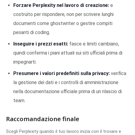
Forzare Perplexity nel lavoro di creazione:
e
costruito per rispondere, non per scrivere lunghi
documenti come ghostwriter o gestire compiti
pesanti di coding.
Inseguire i prezzi esatti:
fasce e limiti cambiano,
quindi conferma i piani attuali sui siti ufficiali prima di
impegnarti.
Presumere i valori predefiniti sulla privacy:
verifica
la gestione dei dati e i controlli di amministrazione
nella documentazione ufficiale prima di un rilascio di
team.
Raccomandazione finale
Scegli Perplexity quando il tuo lavoro inizia con il trovare e