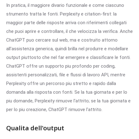
In pratica, il maggiore divario funzionale e come ciascuno
strumento tratta le fonti. Perplexity e citation-first: la
maggior parte delle risposte arriva con riferimenti collegati
che puoi aprire e controllare, il che velocizza la verifica. Anche
ChatGPT puo cercare sul web, ma e costruito attorno
all'assistenza generica, quindi brilla nel produrre e modellare
output piuttosto che nel far emergere e classificare le fonti.
ChatGPT offre un supporto piu profondo per coding,
assistenti personalizzati, file e flussi di lavoro API, mentre
Perplexity offre un percorso piu stretto e rapido dalla
domanda alla risposta con fonti. Se la tua giornata e per lo
piu domande, Perplexity rimuove l'attrito; se la tua giornata e
per lo piu creazione, ChatGPT rimuove l'attrito.
Qualita dell'output