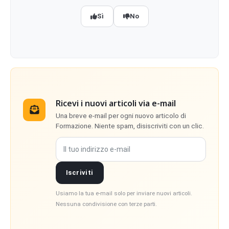
Sì
No
Ricevi i nuovi articoli via e-mail
Una breve e-mail per ogni nuovo articolo di
Formazione. Niente spam, disiscriviti con un clic.
Il tuo indirizzo e-mail
Iscriviti
Usiamo la tua e-mail solo per inviare nuovi articoli.
Nessuna condivisione con terze parti.