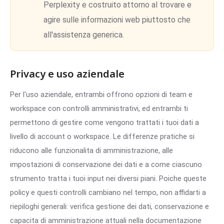
Perplexity e costruito attorno al trovare e
agire sulle informazioni web piuttosto che
all'assistenza generica.
Privacy e uso aziendale
Per l'uso aziendale, entrambi offrono opzioni di team e
workspace con controlli amministrativi, ed entrambi ti
permettono di gestire come vengono trattati i tuoi dati a
livello di account o workspace. Le differenze pratiche si
riducono alle funzionalita di amministrazione, alle
impostazioni di conservazione dei dati e a come ciascuno
strumento tratta i tuoi input nei diversi piani. Poiche queste
policy e questi controlli cambiano nel tempo, non affidarti a
riepiloghi generali: verifica gestione dei dati, conservazione e
capacita di amministrazione attuali nella documentazione