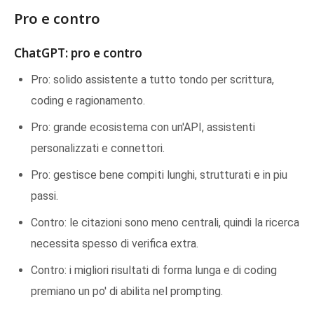
Pro e contro
ChatGPT: pro e contro
Pro: solido assistente a tutto tondo per scrittura,
coding e ragionamento.
Pro: grande ecosistema con un'API, assistenti
personalizzati e connettori.
Pro: gestisce bene compiti lunghi, strutturati e in piu
passi.
Contro: le citazioni sono meno centrali, quindi la ricerca
necessita spesso di verifica extra.
Contro: i migliori risultati di forma lunga e di coding
premiano un po' di abilita nel prompting.