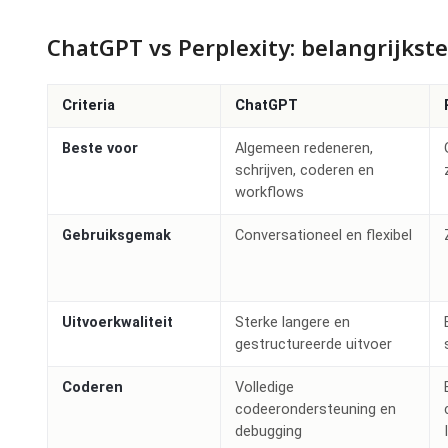
ChatGPT vs Perplexity: belangrijkste
Criteria
ChatGPT
Beste voor
Algemeen redeneren,
schrijven, coderen en
workflows
Gebruiksgemak
Conversationeel en flexibel
Uitvoerkwaliteit
Sterke langere en
gestructureerde uitvoer
Coderen
Volledige
codeerondersteuning en
debugging