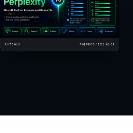
AI-TOOLS
POLPROG / 2026-06-03