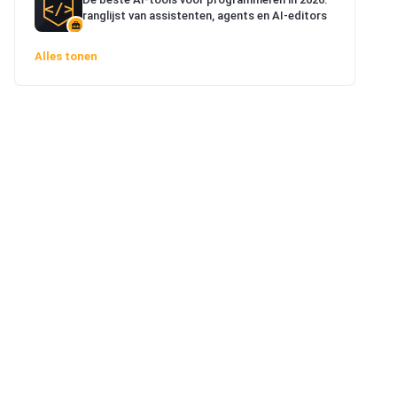
ranglijst van assistenten, agents en AI-editors
Alles tonen