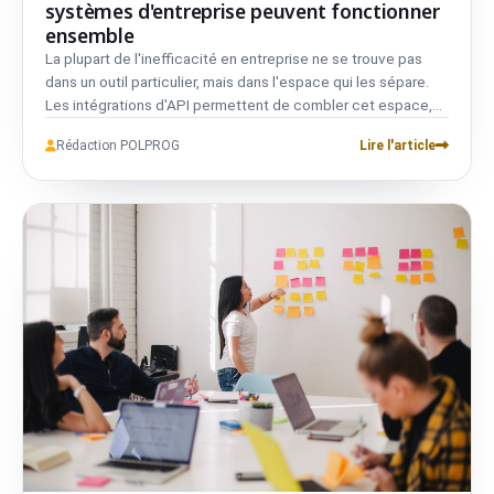
systèmes d'entreprise peuvent fonctionner
ensemble
La plupart de l'inefficacité en entreprise ne se trouve pas
dans un outil particulier, mais dans l'espace qui les sépare.
Les intégrations d'API permettent de combler cet espace,
lorsqu'elles sont bien conçues.
Rédaction POLPROG
Lire l'article