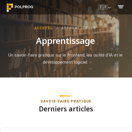
🇫🇷
ACCUEIL
APPRENTISSAGE
Apprentissage
Un savoir-faire pratique sur le frontend, les outils d'IA et le
développement logiciel.
SAVOIR-FAIRE PRATIQUE
Derniers articles