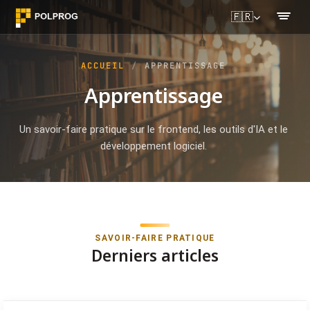
🇫🇷
ACCUEIL
APPRENTISSAGE
Apprentissage
Un savoir-faire pratique sur le frontend, les outils d'IA et le
développement logiciel.
SAVOIR-FAIRE PRATIQUE
Derniers articles