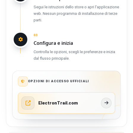
Segui le istruzioni dello store o apri l'applicazione
web. Nessun programma di installazione di terze
parti.
03
Configura e inizia
Controlla le opzioni, scegli le preferenze e inizia
dal flusso principale.
OPZIONI DI ACCESSO UFFICIALI
ElectronTrail.com