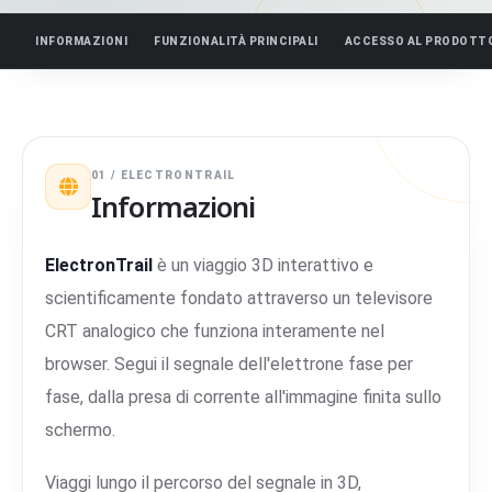
INFORMAZIONI
FUNZIONALITÀ PRINCIPALI
ACCESSO AL PRODOTT
01 / ELECTRONTRAIL
Informazioni
ElectronTrail
è un viaggio 3D interattivo e
scientificamente fondato attraverso un televisore
CRT analogico che funziona interamente nel
browser. Segui il segnale dell'elettrone fase per
fase, dalla presa di corrente all'immagine finita sullo
schermo.
Viaggi lungo il percorso del segnale in 3D,