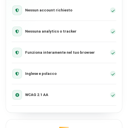
Nessun account richiesto
Nessuna analytics o tracker
Funziona interamente nel tuo browser
Inglese e polacco
WCAG 2.1 AA