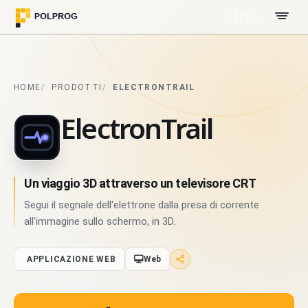
🇮🇹
HOME
PRODOTTI
ELECTRONTRAIL
ElectronTrail
Un viaggio 3D attraverso un televisore CRT
Segui il segnale dell'elettrone dalla presa di corrente
all'immagine sullo schermo, in 3D.
APPLICAZIONE WEB
Web