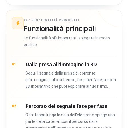
02 / FUNZIONALITÀ PRINCIPALI
Funzionalità principali
Le funzionalità più importanti spiegate in modo
pratico.
Dalla presa all'immagine in 3D
01
Segui il segnale dalla presa di corrente
all'immagine sullo schermo, fase per fase, reso in
3D interattivo che puoi esplorare al tuo ritmo.
Percorso del segnale fase per fase
02
Ogni tappa lungo la scia dell'elettrone spiega una
parte della catena, così il percorso dalla