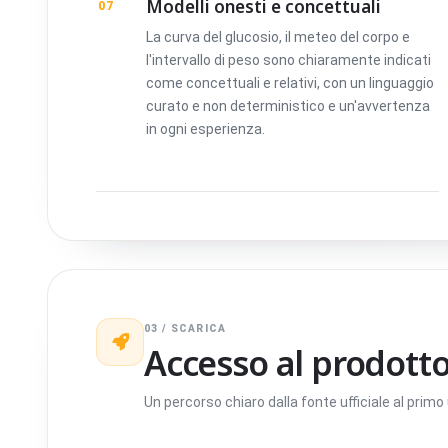
Modelli onesti e concettuali
07
La curva del glucosio, il meteo del corpo e
l'intervallo di peso sono chiaramente indicati
come concettuali e relativi, con un linguaggio
curato e non deterministico e un'avvertenza
in ogni esperienza.
03 / SCARICA
Accesso al prodott
Un percorso chiaro dalla fonte ufficiale al primo u