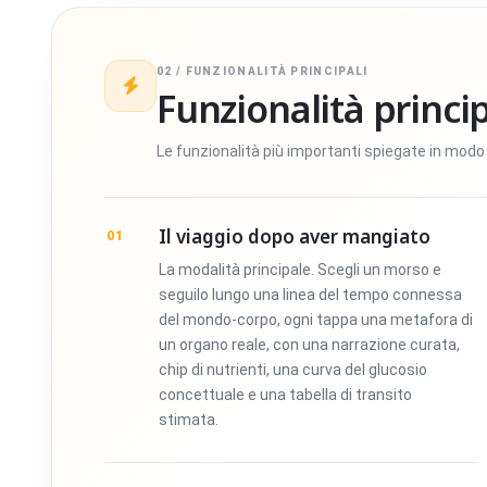
02 / FUNZIONALITÀ PRINCIPALI
Funzionalità princip
Le funzionalità più importanti spiegate in modo 
Il viaggio dopo aver mangiato
01
La modalità principale. Scegli un morso e
seguilo lungo una linea del tempo connessa
del mondo-corpo, ogni tappa una metafora di
un organo reale, con una narrazione curata,
chip di nutrienti, una curva del glucosio
concettuale e una tabella di transito
stimata.