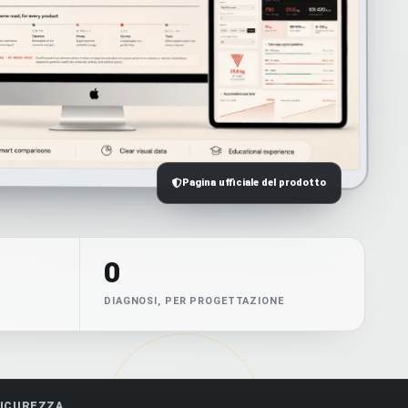
Pagina ufficiale del prodotto
0
DIAGNOSI, PER PROGETTAZIONE
SICUREZZA