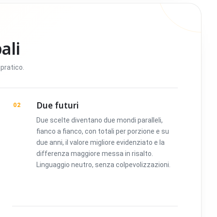
ali
pratico.
Due futuri
02
Due scelte diventano due mondi paralleli,
fianco a fianco, con totali per porzione e su
due anni, il valore migliore evidenziato e la
differenza maggiore messa in risalto.
Linguaggio neutro, senza colpevolizzazioni.