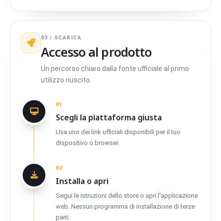
03 / SCARICA
Accesso al prodotto
Un percorso chiaro dalla fonte ufficiale al primo
utilizzo riuscito.
01
Scegli la piattaforma giusta
Usa uno dei link ufficiali disponibili per il tuo
dispositivo o browser.
02
Installa o apri
Segui le istruzioni dello store o apri l'applicazione
web. Nessun programma di installazione di terze
parti.