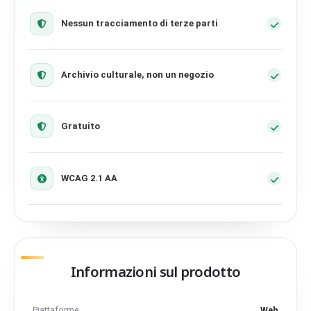
Nessun tracciamento di terze parti
Archivio culturale, non un negozio
Gratuito
WCAG 2.1 AA
Informazioni sul prodotto
Piattaforme
Web