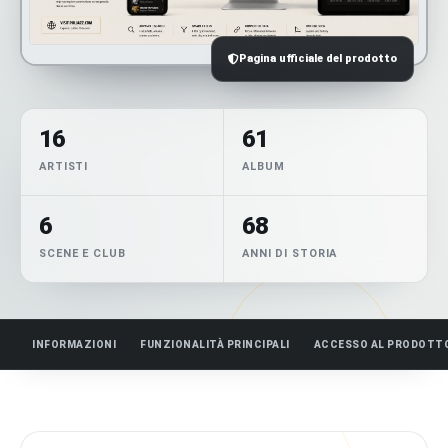
Pagina ufficiale del prodotto
16
61
ARTISTI
ALBUM
6
68
SCENE E CLUB
ANNI DI STORIA
INFORMAZIONI
FUNZIONALITÀ PRINCIPALI
ACCESSO AL PRODOTT