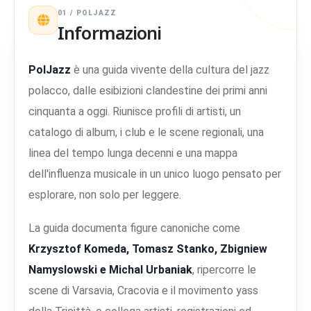
01 / POLJAZZ
Informazioni
PolJazz
è una guida vivente della cultura del jazz
polacco, dalle esibizioni clandestine dei primi anni
cinquanta a oggi. Riunisce profili di artisti, un
catalogo di album, i club e le scene regionali, una
linea del tempo lunga decenni e una mappa
dell'influenza musicale in un unico luogo pensato per
esplorare, non solo per leggere.
La guida documenta figure canoniche come
Krzysztof Komeda, Tomasz Stanko, Zbigniew
Namyslowski e Michal Urbaniak
, ripercorre le
scene di Varsavia, Cracovia e il movimento yass