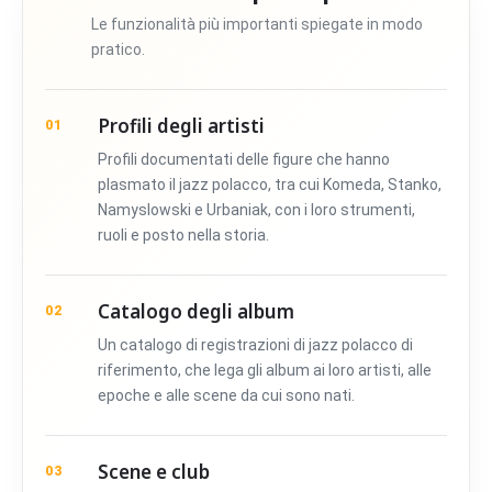
Le funzionalità più importanti spiegate in modo
pratico.
Profili degli artisti
01
Profili documentati delle figure che hanno
plasmato il jazz polacco, tra cui Komeda, Stanko,
Namyslowski e Urbaniak, con i loro strumenti,
ruoli e posto nella storia.
Catalogo degli album
02
Un catalogo di registrazioni di jazz polacco di
riferimento, che lega gli album ai loro artisti, alle
epoche e alle scene da cui sono nati.
Scene e club
03