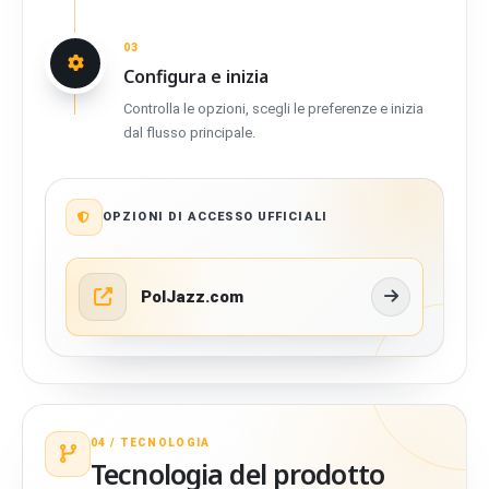
03
Configura e inizia
Controlla le opzioni, scegli le preferenze e inizia
dal flusso principale.
OPZIONI DI ACCESSO UFFICIALI
PolJazz.com
04 /
TECNOLOGIA
Tecnologia del prodotto