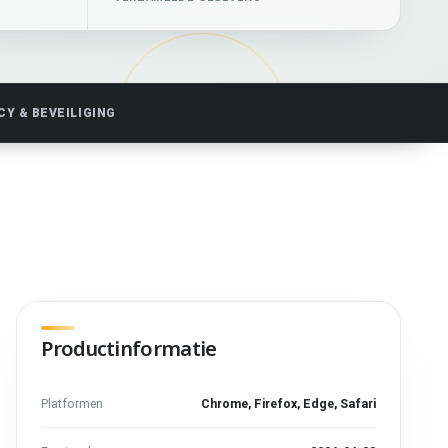
CY & BEVEILIGING
Productinformatie
Platformen
Chrome, Firefox, Edge, Safari