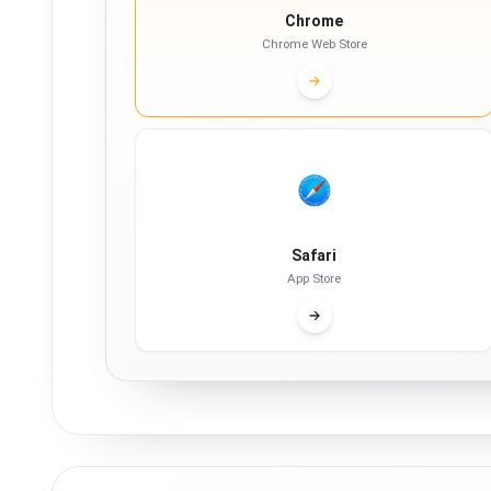
Chrome
Chrome Web Store
Safari
App Store