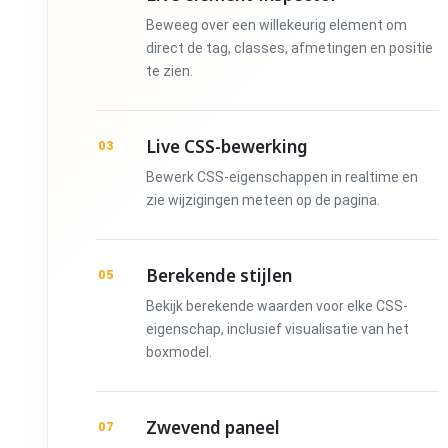
Beweeg over een willekeurig element om
direct de tag, classes, afmetingen en positie
te zien.
Live CSS-bewerking
03
Bewerk CSS-eigenschappen in realtime en
zie wijzigingen meteen op de pagina.
Berekende stijlen
05
Bekijk berekende waarden voor elke CSS-
eigenschap, inclusief visualisatie van het
boxmodel.
Zwevend paneel
07