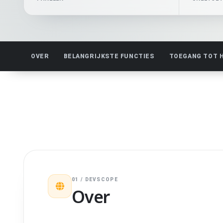
OVER
BELANGRIJKSTE FUNCTIES
TOEGANG TOT 
01 / DEVSCOPE
Over