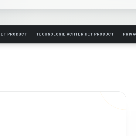
HET PRODUCT
TECHNOLOGIE ACHTER HET PRODUCT
PRIVA