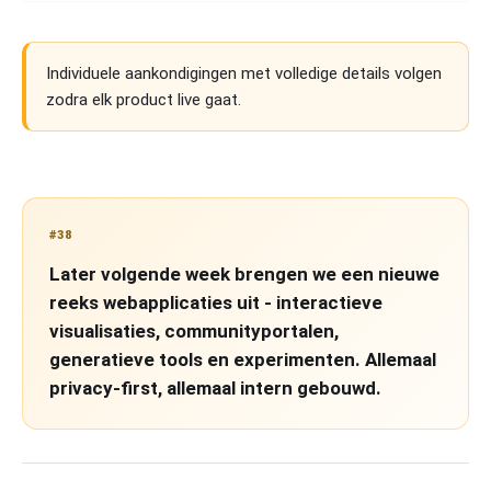
Individuele aankondigingen met volledige details volgen
zodra elk product live gaat.
#38
Later volgende week brengen we een nieuwe
reeks webapplicaties uit - interactieve
visualisaties, communityportalen,
generatieve tools en experimenten. Allemaal
privacy-first, allemaal intern gebouwd.