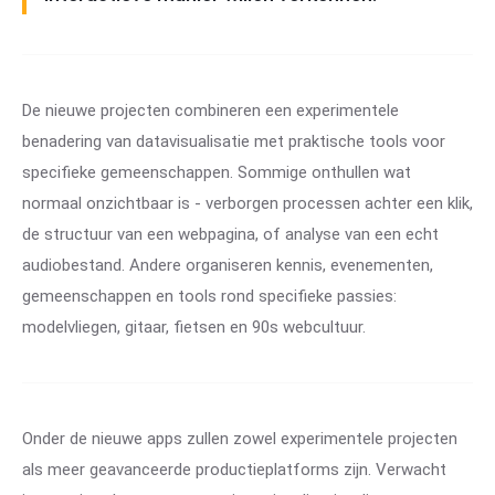
De nieuwe projecten combineren een experimentele
benadering van datavisualisatie met praktische tools voor
specifieke gemeenschappen. Sommige onthullen wat
normaal onzichtbaar is - verborgen processen achter een klik,
de structuur van een webpagina, of analyse van een echt
audiobestand. Andere organiseren kennis, evenementen,
gemeenschappen en tools rond specifieke passies:
modelvliegen, gitaar, fietsen en 90s webcultuur.
Onder de nieuwe apps zullen zowel experimentele projecten
als meer geavanceerde productieplatforms zijn. Verwacht