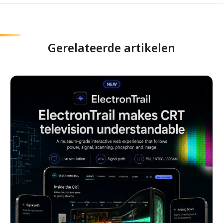
Gerelateerde artikelen