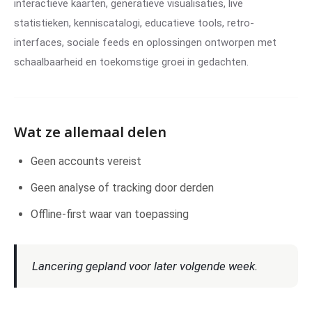
interactieve kaarten, generatieve visualisaties, live
statistieken, kenniscatalogi, educatieve tools, retro-
interfaces, sociale feeds en oplossingen ontworpen met
schaalbaarheid en toekomstige groei in gedachten.
Wat ze allemaal delen
Geen accounts vereist
Geen analyse of tracking door derden
Offline-first waar van toepassing
Lancering gepland voor later volgende week.