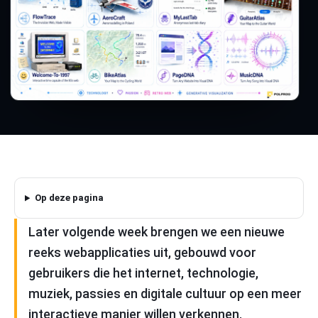
Op deze pagina
Later volgende week brengen we een nieuwe
reeks webapplicaties uit, gebouwd voor
gebruikers die het internet, technologie,
muziek, passies en digitale cultuur op een meer
interactieve manier willen verkennen.