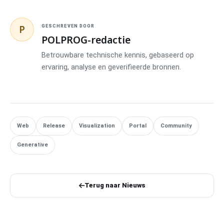
P
GESCHREVEN DOOR
POLPROG-redactie
Betrouwbare technische kennis, gebaseerd op
ervaring, analyse en geverifieerde bronnen.
Web
Release
Visualization
Portal
Community
Generative
Terug naar Nieuws