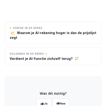
VORIGE IN DE REEKS
Waarom je AI-rekening hoger is dan de prijslijst
zegt
VOLGENDE IN DE REEKS
Verdient je AI-functie zichzelf terug?
Was dit nuttig?
Ja
Nee