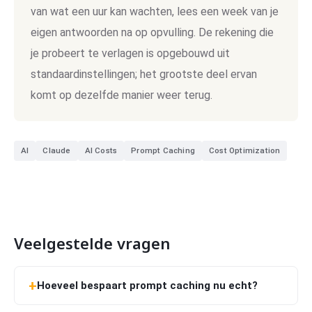
van wat een uur kan wachten, lees een week van je
eigen antwoorden na op opvulling. De rekening die
je probeert te verlagen is opgebouwd uit
standaardinstellingen; het grootste deel ervan
komt op dezelfde manier weer terug.
AI
Claude
AI Costs
Prompt Caching
Cost Optimization
Veelgestelde vragen
Hoeveel bespaart prompt caching nu echt?