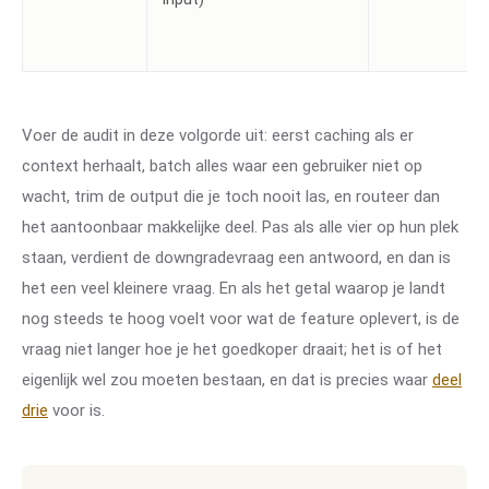
Voer de audit in deze volgorde uit: eerst caching als er
context herhaalt, batch alles waar een gebruiker niet op
wacht, trim de output die je toch nooit las, en routeer dan
het aantoonbaar makkelijke deel. Pas als alle vier op hun plek
staan, verdient de downgradevraag een antwoord, en dan is
het een veel kleinere vraag. En als het getal waarop je landt
nog steeds te hoog voelt voor wat de feature oplevert, is de
vraag niet langer hoe je het goedkoper draait; het is of het
eigenlijk wel zou moeten bestaan, en dat is precies waar
deel
drie
voor is.