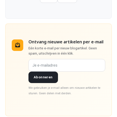
Ontvang nieuwe artikelen per e-mail
Eén korte e-mail per nieuw blogartikel. Geen
spam, uitschrijven in één klik.
Je e-mailadres
Abonneren
We gebruiken je e-mail alleen om nieuwe artikelen te
sturen. Geen delen met derden.