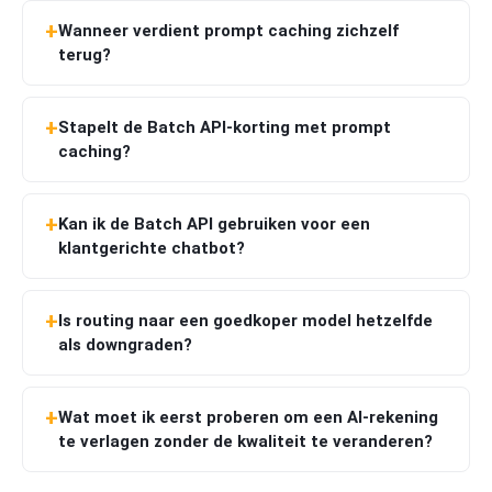
Wanneer verdient prompt caching zichzelf
terug?
Stapelt de Batch API-korting met prompt
caching?
Kan ik de Batch API gebruiken voor een
klantgerichte chatbot?
Is routing naar een goedkoper model hetzelfde
als downgraden?
Wat moet ik eerst proberen om een AI-rekening
te verlagen zonder de kwaliteit te veranderen?