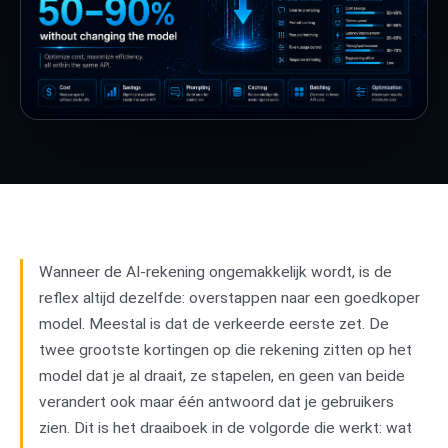
Wanneer de AI-rekening ongemakkelijk wordt, is de
reflex altijd dezelfde: overstappen naar een goedkoper
model. Meestal is dat de verkeerde eerste zet. De
twee grootste kortingen op die rekening zitten op het
model dat je al draait, ze stapelen, en geen van beide
verandert ook maar één antwoord dat je gebruikers
zien. Dit is het draaiboek in de volgorde die werkt: wat