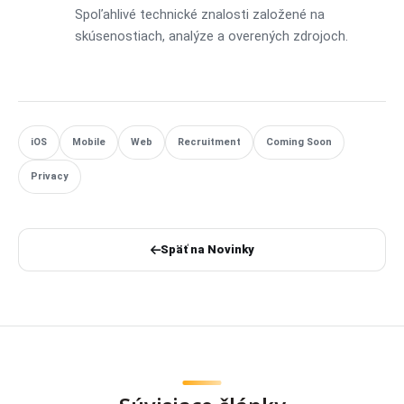
Spoľahlivé technické znalosti založené na
skúsenostiach, analýze a overených zdrojoch.
iOS
Mobile
Web
Recruitment
Coming Soon
Privacy
Späť na Novinky