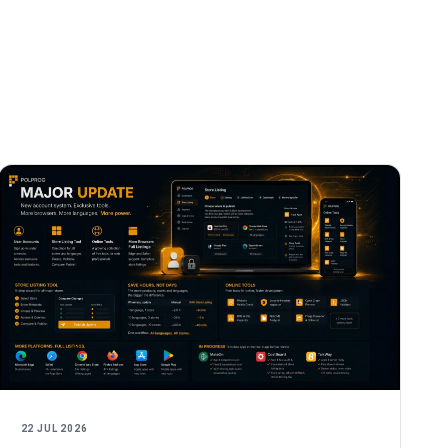
22 JUL 2026