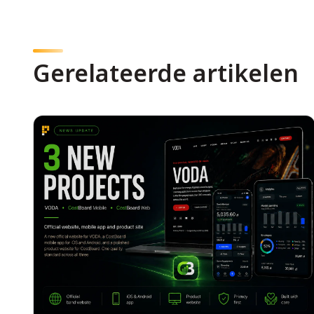
Gerelateerde artikelen