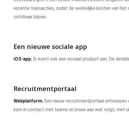
recente transacties, zodat de werkelijke kosten van het 
zichtbaar blijven.
Een nieuwe sociale app
iOS-app.
Er komt ook een sociaal product aan. De details
Recruitmentportaal
Webplatform.
Een nieuw recruitmentportaal ontworpen 
kom in contact met teams en bouw aan wat volgt, met uit