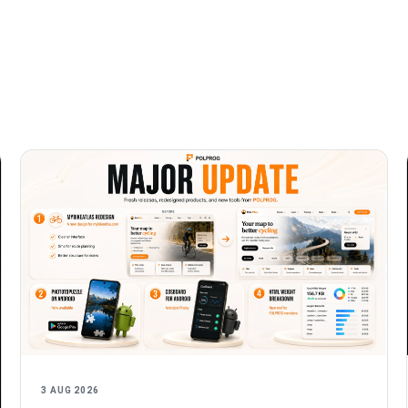
3 AUG 2026