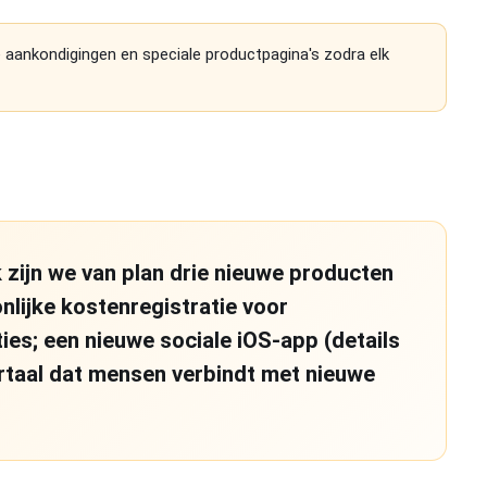
 aankondigingen en speciale productpagina's zodra elk
zijn we van plan drie nieuwe producten
nlijke kostenregistratie voor
es; een nieuwe sociale iOS-app (details
rtaal dat mensen verbindt met nieuwe