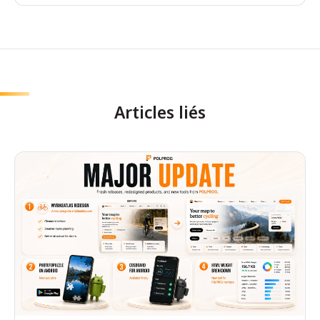
Articles liés