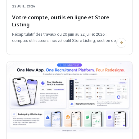
22 JUIL. 2026
Votre compte, outils en ligne et Store
Listing
Récapitulatif des travaux du 20 juin au 22 juillet 2026 :
comptes utilisateurs, nouvel outil Store Listing, section des
outils en ligne, extensions dans Edge et Safari ainsi que des
changements côté confidentialité et performances.