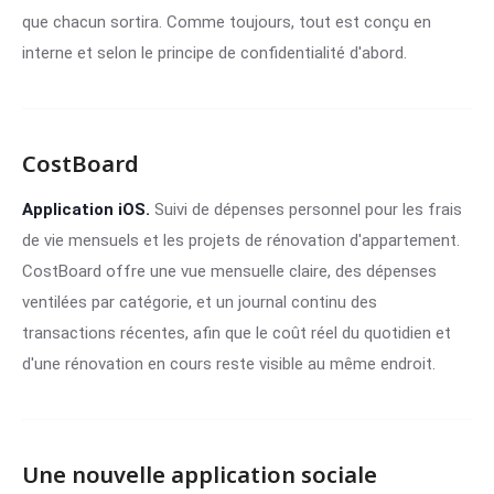
que chacun sortira. Comme toujours, tout est conçu en
interne et selon le principe de confidentialité d'abord.
CostBoard
Application iOS.
Suivi de dépenses personnel pour les frais
de vie mensuels et les projets de rénovation d'appartement.
CostBoard offre une vue mensuelle claire, des dépenses
ventilées par catégorie, et un journal continu des
transactions récentes, afin que le coût réel du quotidien et
d'une rénovation en cours reste visible au même endroit.
Une nouvelle application sociale