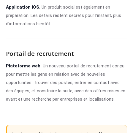
Application iOS.
Un produit social est également en
préparation. Les détails restent secrets pour l'instant, plus
d'informations bientôt.
Portail de recrutement
Plateforme web.
Un nouveau portail de recrutement conçu
pour mettre les gens en relation avec de nouvelles
opportunités : trouver des postes, entrer en contact avec
des équipes, et construire la suite, avec des offres mises en
avant et une recherche par entreprises et localisations.