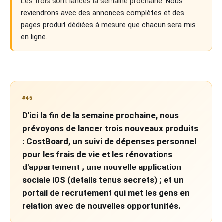
Les trois sont lancés la semaine prochaine.
Nous
reviendrons avec des annonces complètes et des
pages produit dédiées à mesure que chacun sera mis
en ligne.
#45
D'ici la fin de la semaine prochaine, nous
prévoyons de lancer trois nouveaux produits
: CostBoard, un suivi de dépenses personnel
pour les frais de vie et les rénovations
d'appartement ; une nouvelle application
sociale iOS (details tenus secrets) ; et un
portail de recrutement qui met les gens en
relation avec de nouvelles opportunités.