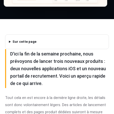
Sur cette page
D'ici la fin de la semaine prochaine, nous
prévoyons de lancer trois nouveaux produits :
deux nouvelles applications iOS et un nouveau
portail de recrutement. Voici un aperçu rapide
de ce qui arrive.
Tout cela en est encore à la dernière ligne droite, les détails
sont donc volontairement légers. Des articles de lancement
complets et des pages produit dédiées suivront à mesure