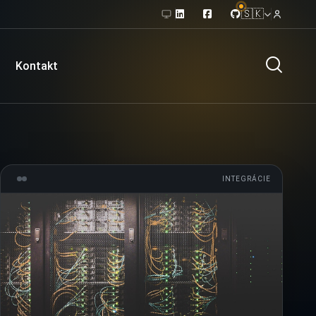
🇸🇰
Kontakt
INTEGRÁCIE