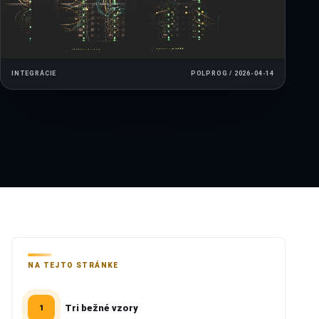
INTEGRÁCIE
POLPROG / 2026-04-14
NA TEJTO STRÁNKE
Tri bežné vzory
1