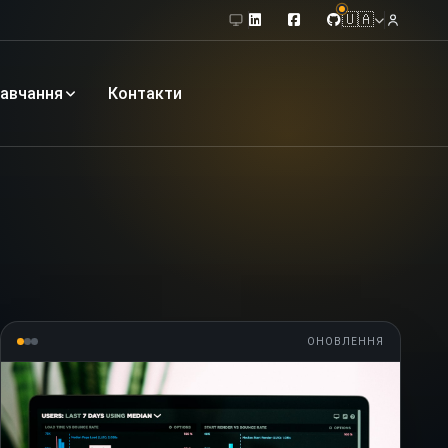
🇺🇦
авчання
Контакти
ОНОВЛЕННЯ