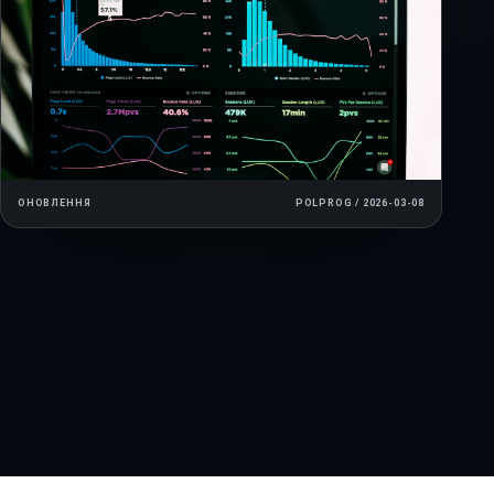
ОНОВЛЕННЯ
POLPROG / 2026-03-08