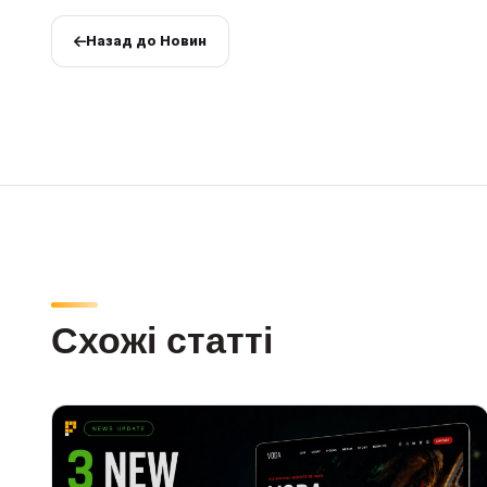
Назад до Новин
Схожі статті