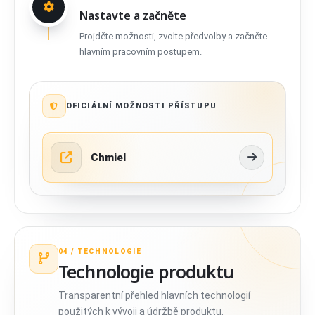
Nastavte a začněte
Projděte možnosti, zvolte předvolby a začněte
hlavním pracovním postupem.
OFICIÁLNÍ MOŽNOSTI PŘÍSTUPU
Chmiel
04 /
TECHNOLOGIE
Technologie produktu
Transparentní přehled hlavních technologií
použitých k vývoji a údržbě produktu.