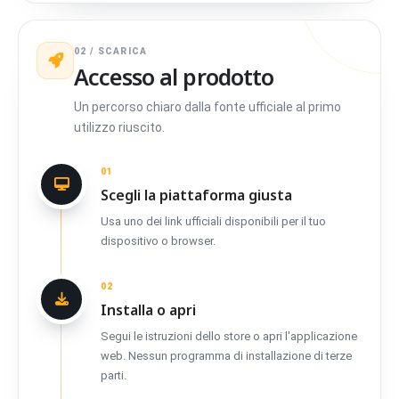
02 / SCARICA
Accesso al prodotto
Un percorso chiaro dalla fonte ufficiale al primo
utilizzo riuscito.
01
Scegli la piattaforma giusta
Usa uno dei link ufficiali disponibili per il tuo
dispositivo o browser.
02
Installa o apri
Segui le istruzioni dello store o apri l'applicazione
web. Nessun programma di installazione di terze
parti.