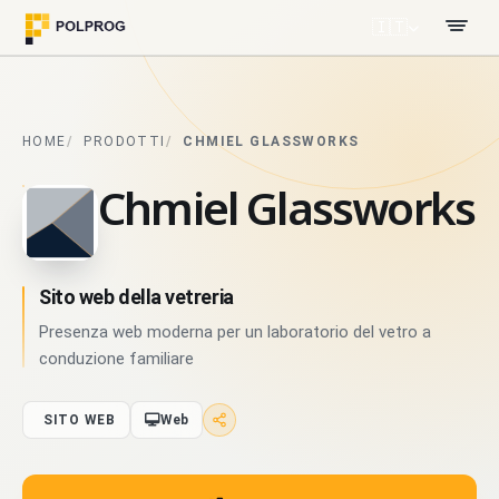
🇮🇹
HOME
PRODOTTI
CHMIEL GLASSWORKS
Chmiel Glassworks
Sito web della vetreria
Presenza web moderna per un laboratorio del vetro a
conduzione familiare
SITO WEB
Web