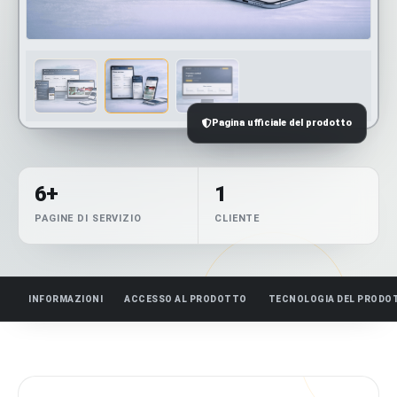
Pagina ufficiale del prodotto
6+
1
PAGINE DI SERVIZIO
CLIENTE
INFORMAZIONI
ACCESSO AL PRODOTTO
TECNOLOGIA DEL PRODO