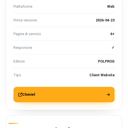
Piattaforme
Web
Prima versione
2026-04-23
Pagine di servizio
6+
Responsive
✓
Editore
POLPROG
Tipo
Client Website
Chmiel