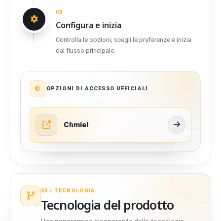
03
Configura e inizia
Controlla le opzioni, scegli le preferenze e inizia
dal flusso principale.
OPZIONI DI ACCESSO UFFICIALI
Chmiel
03 /
TECNOLOGIA
Tecnologia del prodotto