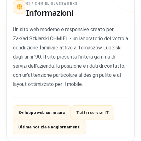
01 / CHMIEL GLASSWORKS
Informazioni
Un sito web moderno e responsive creato per
Zakład Szklarski CHMIEL - un laboratorio del vetro a
conduzione familiare attivo a Tomaszów Lubelski
dagli anni '90. Il sito presenta l'intera gamma di
servizi dell'azienda, la posizione e i dati di contatto,
con un'attenzione particolare al design pulito e al
layout ottimizzato per il mobile.
Sviluppo web su misura
Tutti i servizi IT
Ultime notizie e aggiornamenti