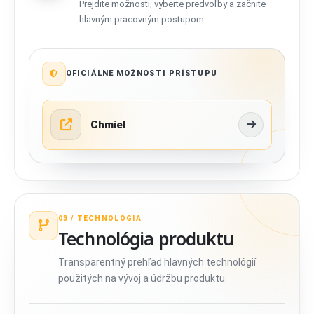
Prejdite možnosti, vyberte predvoľby a začnite
hlavným pracovným postupom.
OFICIÁLNE MOŽNOSTI PRÍSTUPU
Chmiel
03 /
TECHNOLÓGIA
Technológia produktu
Transparentný prehľad hlavných technológií
použitých na vývoj a údržbu produktu.