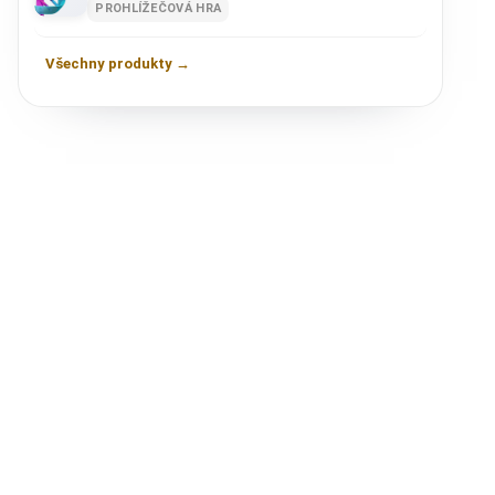
PROHLÍŽEČOVÁ HRA
Všechny produkty →