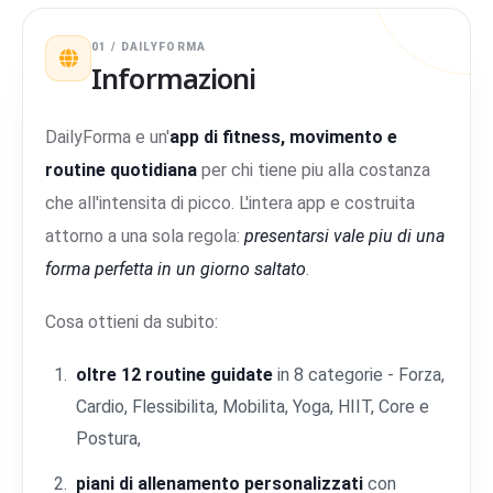
01 / DAILYFORMA
Informazioni
DailyForma e un'
app di fitness, movimento e
routine quotidiana
per chi tiene piu alla costanza
che all'intensita di picco. L'intera app e costruita
attorno a una sola regola:
presentarsi vale piu di una
forma perfetta in un giorno saltato
.
Cosa ottieni da subito:
oltre 12 routine guidate
in 8 categorie - Forza,
Cardio, Flessibilita, Mobilita, Yoga, HIIT, Core e
Postura,
piani di allenamento personalizzati
con