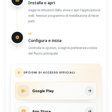
Installa o apri
Segui le istruzioni dello store o apri l'applicazione
web. Nessun programma di installazione di terze
parti.
03
Configura e inizia
Controlla le opzioni, scegli le preferenze e inizia
dal flusso principale.
OPZIONI DI ACCESSO UFFICIALI
Google Play
App Store