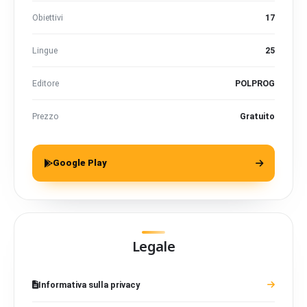
Obiettivi
17
Lingue
25
Editore
POLPROG
Prezzo
Gratuito
Google Play
Legale
Informativa sulla privacy