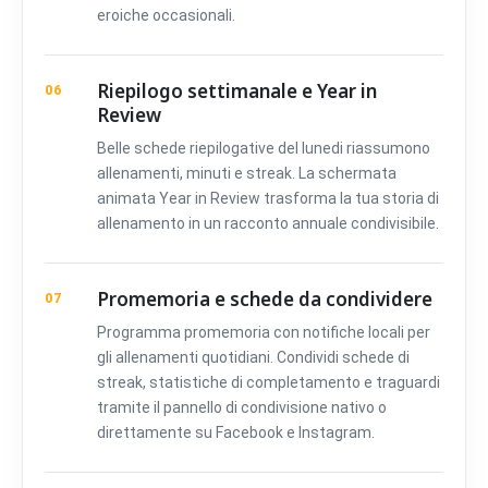
eroiche occasionali.
Riepilogo settimanale e Year in
06
Review
Belle schede riepilogative del lunedi riassumono
allenamenti, minuti e streak. La schermata
animata Year in Review trasforma la tua storia di
allenamento in un racconto annuale condivisibile.
Promemoria e schede da condividere
07
Programma promemoria con notifiche locali per
gli allenamenti quotidiani. Condividi schede di
streak, statistiche di completamento e traguardi
tramite il pannello di condivisione nativo o
direttamente su Facebook e Instagram.