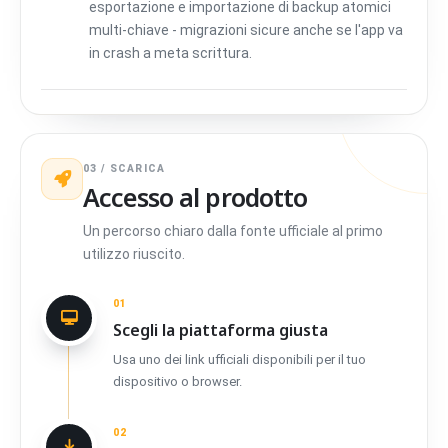
esportazione e importazione di backup atomici
multi-chiave - migrazioni sicure anche se l'app va
in crash a meta scrittura.
03 / SCARICA
Accesso al prodotto
Un percorso chiaro dalla fonte ufficiale al primo
utilizzo riuscito.
01
Scegli la piattaforma giusta
Usa uno dei link ufficiali disponibili per il tuo
dispositivo o browser.
02