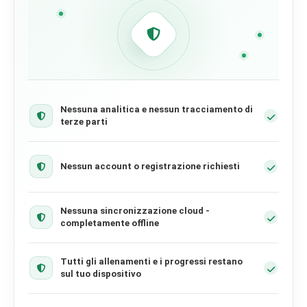
Nessuna analitica e nessun tracciamento di
terze parti
Nessun account o registrazione richiesti
Nessuna sincronizzazione cloud -
completamente offline
Tutti gli allenamenti e i progressi restano
sul tuo dispositivo