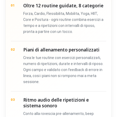
Oltre 12 routine guidate, 8 categorie
01
Forza, Cardio, Flessibilita, Mobilita, Yoga, HIIT,
Core e Postura - ogni routine combina esercizi a
tempo e a ripetizioni con intervalli di riposo,
pronta a partire con un tocco.
Piani di allenamento personalizzati
02
Crea le tue routine con esercizi personalizzati,
numero di ripetizioni, durate e intervalli di riposo.
Ogni campo e validato con feedback di errore in
linea, cosi i piani non si rompono mai a meta
sessione.
Ritmo audio delle ripetizioni e
03
sistema sonoro
Conto alla rovescia pre-allenamento, beep