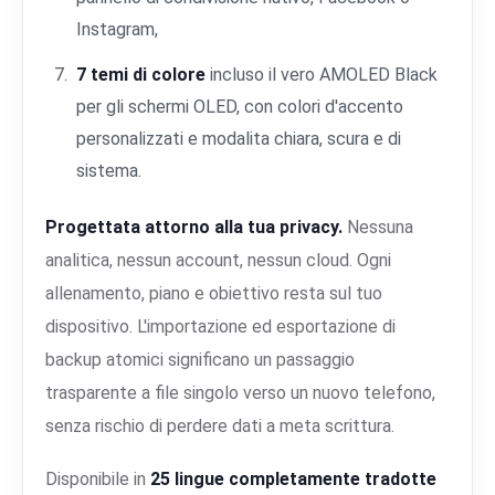
Instagram,
7 temi di colore
incluso il vero AMOLED Black
per gli schermi OLED, con colori d'accento
personalizzati e modalita chiara, scura e di
sistema.
Progettata attorno alla tua privacy.
Nessuna
analitica, nessun account, nessun cloud. Ogni
allenamento, piano e obiettivo resta sul tuo
dispositivo. L'importazione ed esportazione di
backup atomici significano un passaggio
trasparente a file singolo verso un nuovo telefono,
senza rischio di perdere dati a meta scrittura.
Disponibile in
25 lingue completamente tradotte