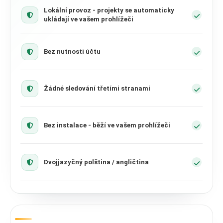
Lokální provoz - projekty se automaticky
ukládají ve vašem prohlížeči
Bez nutnosti účtu
Žádné sledování třetími stranami
Bez instalace - běží ve vašem prohlížeči
Dvojjazyčný polština / angličtina