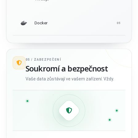
Docker
05
05 /
ZABEZPEČENÍ
Soukromí a bezpečnost
Vaše data zůstávají ve vašem zařízení. Vždy.