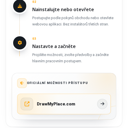
02
Nainstalujte nebo otevřete
Postupujte podle pokynů obchodu nebo otevřete
webovou aplikaci. Bez instalátorů třetích stran.
03
Nastavte a začněte
Projděte možnosti, zvolte předvolby a začněte
hlavním pracovním postupem.
OFICIÁLNÍ MOŽNOSTI PŘÍSTUPU
DrawMyPlace.com